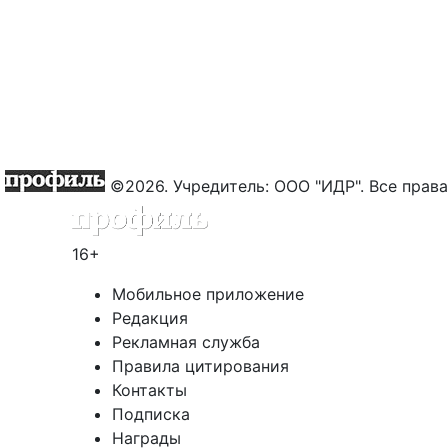
©2026. Учредитель: ООО "ИДР". Все пра
16+
Мобильное приложение
Редакция
Рекламная служба
Правила цитирования
Контакты
Подписка
Награды