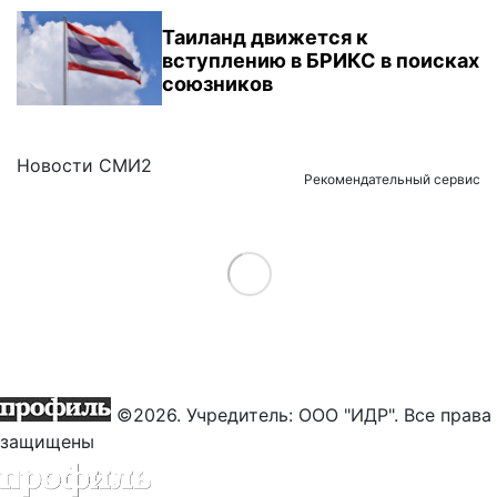
Таиланд движется к
вступлению в БРИКС в поисках
союзников
Новости СМИ2
Рекомендательный сервис
Load More
©2026. Учредитель: ООО "ИДР". Все права
защищены