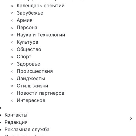
Календарь событий
Зарубежье
Армия
Персона
Наука и Технологии
Культура
Общество
Спорт
Здоровье
Происшествия
Дайджесты
Стиль жизни
Новости партнеров
Интересное
Контакты
Редакция
Рекламная служба