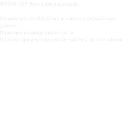
©2026 ИДР. Все права защищены.
Положение об обработке и защите персональных
данных
Политика конфиденциальности
Правила применения рекомендательных технологий