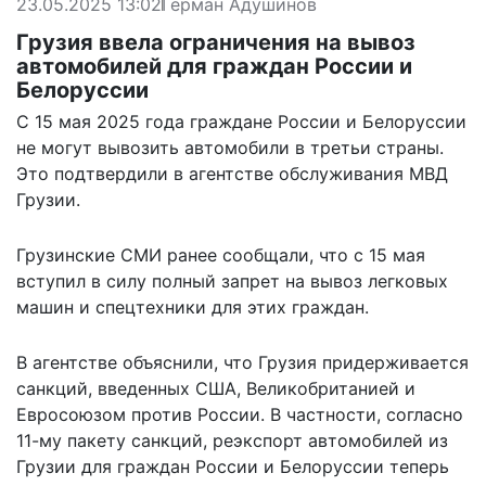
23.05.2025 13:02
Герман Адушинов
Грузия ввела ограничения на вывоз
автомобилей для граждан России и
Белоруссии
С 15 мая 2025 года граждане России и Белоруссии
не могут вывозить автомобили в третьи страны.
Это
подтвердили
в агентстве обслуживания МВД
Грузии.
Грузинские СМИ ранее сообщали, что с 15 мая
вступил в силу полный запрет на вывоз легковых
машин и спецтехники для этих граждан.
В агентстве объяснили, что Грузия придерживается
санкций, введенных США, Великобританией и
Евросоюзом против России. В частности, согласно
11-му пакету санкций, реэкспорт автомобилей из
Грузии для граждан России и Белоруссии теперь