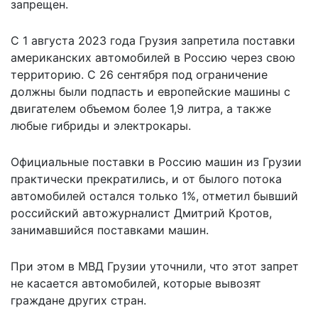
запрещен.
С 1 августа 2023 года Грузия запретила поставки
американских автомобилей в Россию через свою
территорию. С 26 сентября под ограничение
должны были подпасть и европейские машины с
двигателем объемом более 1,9 литра, а также
любые гибриды и электрокары.
Официальные поставки в Россию машин из Грузии
практически прекратились, и от былого потока
автомобилей остался только 1%, отметил бывший
российский автожурналист Дмитрий Кротов,
занимавшийся поставками машин.
При этом в
МВД Грузии уточнили
, что этот запрет
не касается автомобилей, которые вывозят
граждане других стран.