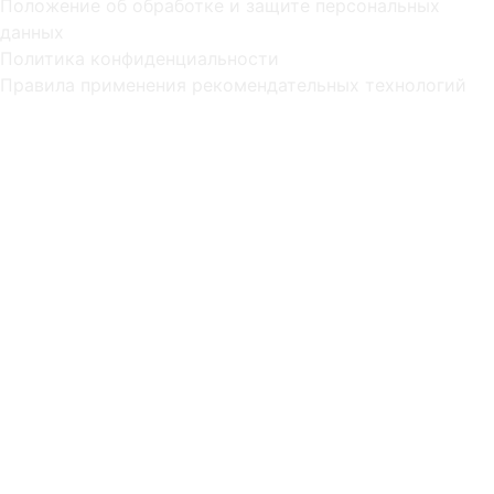
Положение об обработке и защите персональных
данных
Политика конфиденциальности
Правила применения рекомендательных технологий