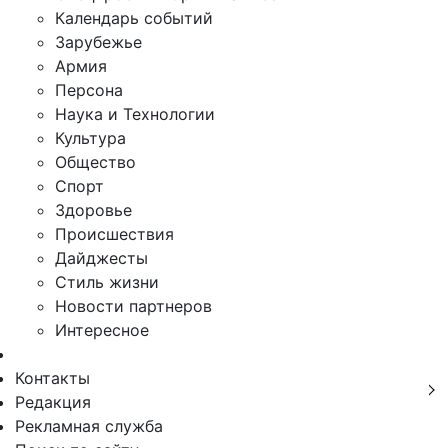
Календарь событий
Зарубежье
Армия
Персона
Наука и Технологии
Культура
Общество
Спорт
Здоровье
Происшествия
Дайджесты
Стиль жизни
Новости партнеров
Интересное
Контакты
Редакция
Рекламная служба