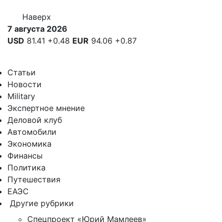
Наверх
7 августа 2026
USD
81.41
+0.48
EUR
94.06
+0.87
Статьи
Новости
Military
Экспертное мнение
Деловой клуб
Автомобили
Экономика
Финансы
Политика
Путешествия
ЕАЭС
Другие рубрики
Спецпроект «Юрий Мамлеев»