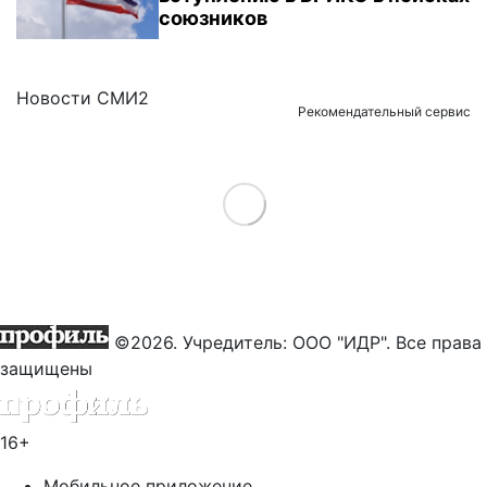
союзников
Новости СМИ2
Рекомендательный сервис
Load More
©2026. Учредитель: ООО "ИДР". Все права
защищены
16+
Мобильное приложение