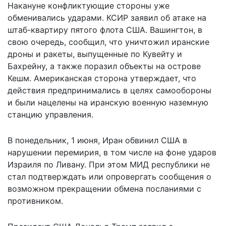
Накануне конфликтующие стороны уже
обменивались ударами
. КСИР заявил об атаке на
штаб-квартиру пятого флота США. Вашингтон, в
свою очередь, сообщил, что уничтожил иранские
дроны и ракеты, выпущенные по Кувейту и
Бахрейну, а также поразил объекты на острове
Кешм. Американская сторона утверждает, что
действия предпринимались в целях самообороны
и были нацелены на иранскую военную наземную
станцию управления.
В понедельник, 1 июня, Иран обвинил США в
нарушении перемирия, в том числе на фоне ударов
Израиля по Ливану. При этом МИД республики не
стал подтверждать или опровергать сообщения о
возможном прекращении обмена посланиями с
противником.