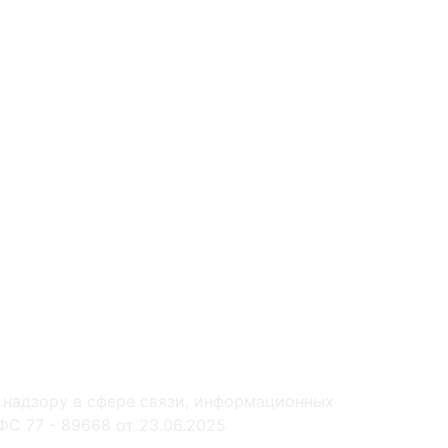
 надзору в сфере связи, информационных
С 77 - 89668 от 23.06.2025