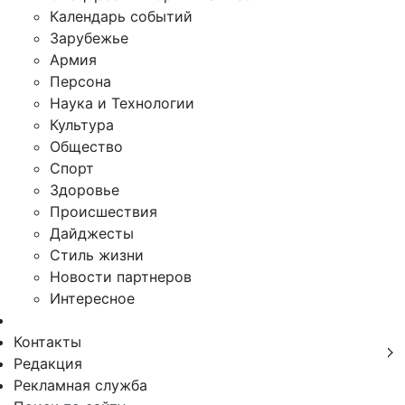
Календарь событий
Зарубежье
Армия
Персона
Наука и Технологии
Культура
Общество
Спорт
Здоровье
Происшествия
Дайджесты
Стиль жизни
Новости партнеров
Интересное
Контакты
Редакция
Рекламная служба