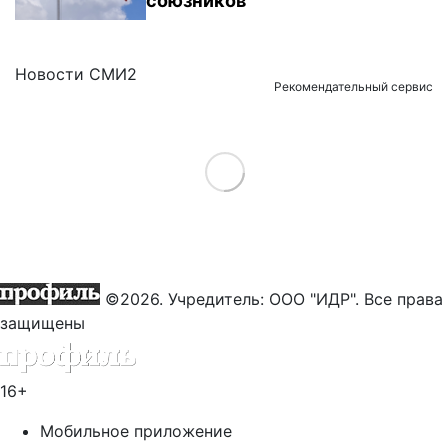
союзников
Новости СМИ2
Рекомендательный сервис
Load More
©2026. Учредитель: ООО "ИДР". Все права
защищены
16+
Мобильное приложение