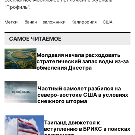
"Профиль".
Метки:
банки
заложники
Калифорния
США
САМОЕ ЧИТАЕМОЕ
Молдавия начала расходовать
стратегический запас воды из-за
обмеления Днестра
Частный самолет разбился на
северо-востоке США в условиях
снежного шторма
Таиланд движется к
вступлению в БРИКС в поисках