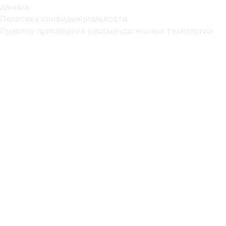
данных
Политика конфиденциальности
Правила применения рекомендательных технологий