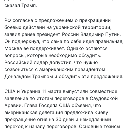
сказал Трамп.
РФ согласна с предложением о прекращении
боевых действий на украинской территории,
заявил ранее президент России Владимир Путин.
Он подчеркнул, что
сама по себе идея правильная
,
Москва ее поддерживает. Однако остаются
вопросы, которые необходимо обсудить.
Российский лидер допустил, что нужно
созвониться с американским президентом
Дональдом Трампом и обсудить эти предложения.
США и Украина 11 марта выпустили совместное
заявление по итогам переговоров в Саудовской
Аравии. Глава Госдепа США объявил, что
американская делегация предложила Киеву
прекращение огня на 30 дней и немедленный
переход к началу переговоров. Основные тезисы