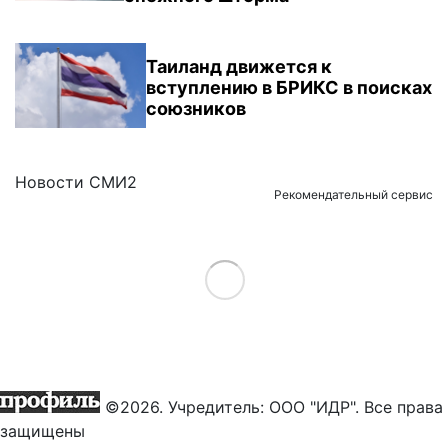
Таиланд движется к
вступлению в БРИКС в поисках
союзников
Новости СМИ2
Рекомендательный сервис
Load More
©2026. Учредитель: ООО "ИДР". Все права
защищены