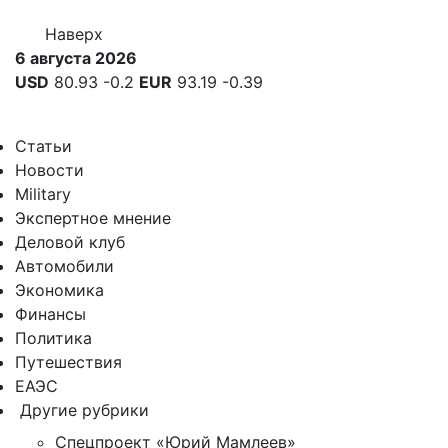
Наверх
6 августа 2026
USD
80.93
-0.2
EUR
93.19
-0.39
Статьи
Новости
Military
Экспертное мнение
Деловой клуб
Автомобили
Экономика
Финансы
Политика
Путешествия
ЕАЭС
Другие рубрики
Спецпроект «Юрий Мамлеев»