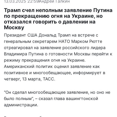
13.03.2025 22:59
Андрей Галкин
Трамп счел неполным заявление Путина
по прекращению огня на Украине, но
отказался говорить о давлении на
Москву
Президент США Дональд Трамп на встрече с
генеральным секретарем НАТО Марком Рютте
отреагировал на заявление российского лидера
Владимира Путина о готовности Москвы перейти к
режиму прекращения огня на Украине.
Американский политик оценил заявление как
позитивное и многообещающее, информирует в
четверг, 13 марта,
ТАСС
.
"Он сделал многообещающее заявление, но оно не
было полным", – сказал глава вашингтонской
администрации.