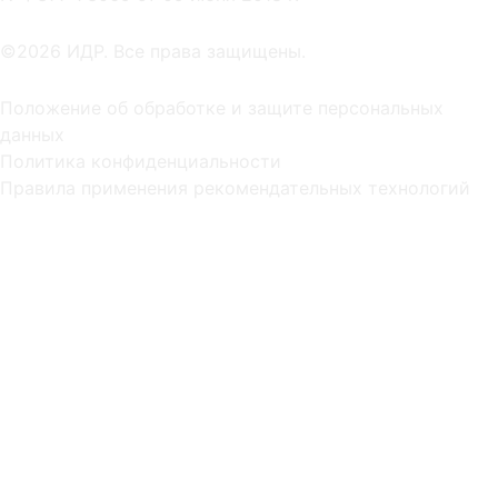
©2026 ИДР. Все права защищены.
Положение об обработке и защите персональных
данных
Политика конфиденциальности
Правила применения рекомендательных технологий