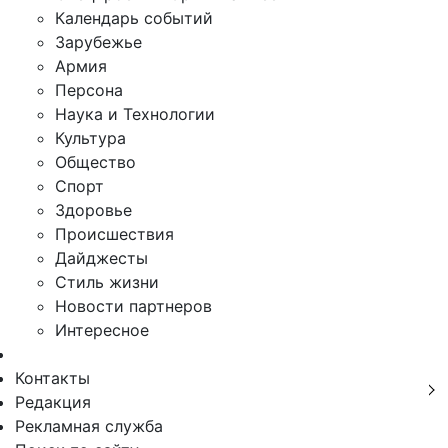
Календарь событий
Зарубежье
Армия
Персона
Наука и Технологии
Культура
Общество
Спорт
Здоровье
Происшествия
Дайджесты
Стиль жизни
Новости партнеров
Интересное
Контакты
Редакция
Рекламная служба