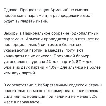
Однако "Процветающая Армения" не смогла
пробиться в парламент, и распределение мест
будет выглядеть иначе.
Выборы в Национальное собрание (однопалатный
парламент) Армении проводятся раз в пять лет по
пропорциональной системе: в бюллетене
указываются партии, а мандаты получают
кандидаты из их списков. Проходной барьер
установлен на уровне 4% для партий, 8% – для
блока из двух партий и 10% – для альянса из более
чем двух партий.
В соответствии с Избирательным кодексом страны
правительство может сформировать политическая
сила или их коалиция при наличии не менее 52%
мест в парламенте.