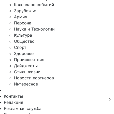
Календарь событий
Зарубежье
Армия
Персона
Наука и Технологии
Культура
Общество
Спорт
Здоровье
Происшествия
Дайджесты
Стиль жизни
Новости партнеров
Интересное
Контакты
Редакция
Рекламная служба