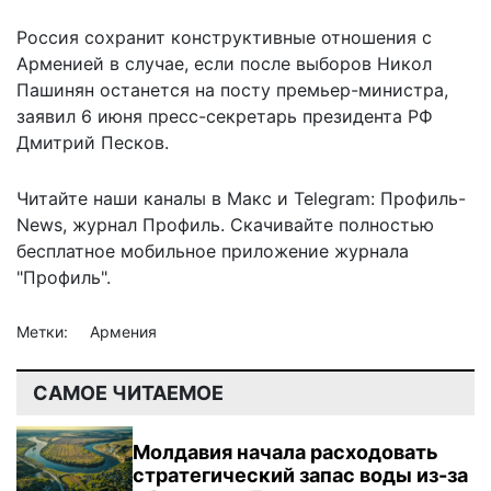
Россия
сохранит конструктивные отношения
с
Арменией в случае, если после выборов Никол
Пашинян останется на посту премьер-министра,
заявил 6 июня пресс-секретарь президента РФ
Дмитрий Песков.
Читайте наши каналы в
Макс
и Telegram:
Профиль-
News
,
журнал Профиль
. Скачивайте полностью
бесплатное мобильное
приложение журнала
"Профиль".
Метки:
Армения
САМОЕ ЧИТАЕМОЕ
Молдавия начала расходовать
стратегический запас воды из-за