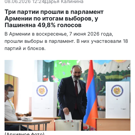
08.06.2026 12:24
Дарья Калинина
Три партии прошли в парламент
Армении по итогам выборов, у
Пашиняна 49,8% голосов
В Армении в воскресенье, 7 июня 2026 года,
прошли выборы в парламент. В них участвовали 18
партий и блоков.
(Архивное фото)