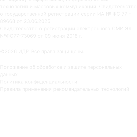
технологий и массовых коммуникаций. Свидетельство
о государственной регистрации серии ИА № ФС 77 -
89668 от 23.06.2025
Cвидетельство о регистрации электронного СМИ Эл
NºФС77-73069 от 09 июня 2018 г.
©2026 ИДР. Все права защищены.
Положение об обработке и защите персональных
данных
Политика конфиденциальности
Правила применения рекомендательных технологий