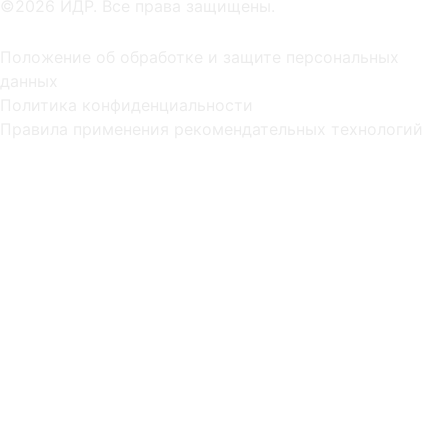
©2026 ИДР. Все права защищены.
Положение об обработке и защите персональных
данных
Политика конфиденциальности
Правила применения рекомендательных технологий