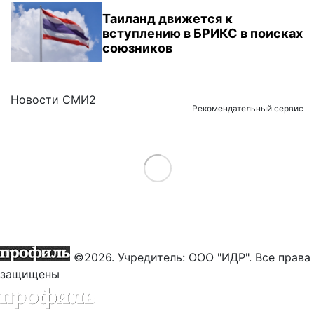
Таиланд движется к
вступлению в БРИКС в поисках
союзников
Новости СМИ2
Рекомендательный сервис
Load More
©2026. Учредитель: ООО "ИДР". Все права
защищены