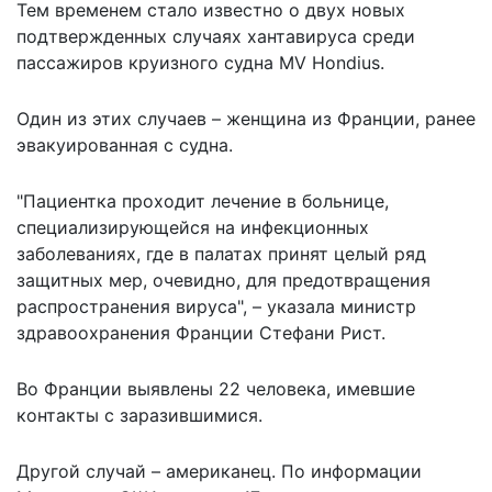
Тем временем стало известно о двух новых
подтвержденных случаях хантавируса среди
пассажиров круизного судна MV Hondius.
Один из этих случаев – женщина из Франции, ранее
эвакуированная с судна.
"Пациентка проходит лечение в больнице,
специализирующейся на инфекционных
заболеваниях, где в палатах принят целый ряд
защитных мер, очевидно, для предотвращения
распространения вируса", – указала министр
здравоохранения Франции Стефани Рист.
Во Франции выявлены 22 человека, имевшие
контакты с заразившимися.
Другой случай – американец. По информации