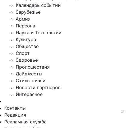
Календарь событий
Зарубежье
Армия
Персона
Наука и Технологии
Культура
Общество
Спорт
Здоровье
Происшествия
Дайджесты
Стиль жизни
Новости партнеров
Интересное
Контакты
Редакция
Рекламная служба