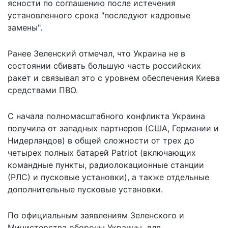
ясности по соглашению после истечения
установленного срока "последуют кадровые
замены".
Ранее Зеленский отмечал, что Украина не в
состоянии сбивать большую часть российских
ракет и связывал это с уровнем обеспечения Киева
средствами ПВО.
С начала полномасштабного конфликта Украина
получила от западных партнеров (США, Германии и
Нидерландов) в общей сложности от трех до
четырех полных батарей Patriot (включающих
командные пункты, радиолокационные станции
(РЛС) и пусковые установки), а также отдельные
дополнительные пусковые установки.
По официальным заявлениям Зеленского и
Министерства обороны Украины, для