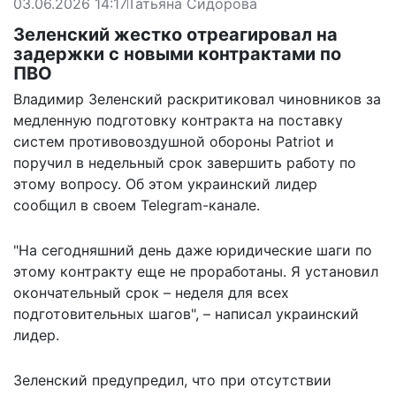
03.06.2026 14:17
Татьяна Сидорова
Зеленский жестко отреагировал на
задержки с новыми контрактами по
ПВО
Владимир Зеленский раскритиковал чиновников за
медленную подготовку контракта на поставку
систем противовоздушной обороны Patriot и
поручил в недельный срок завершить работу по
этому вопросу. Об этом украинский лидер
сообщил в своем Telegram-канале.
"На сегодняшний день даже юридические шаги по
этому контракту еще не проработаны. Я установил
окончательный срок – неделя для всех
подготовительных шагов", – написал украинский
лидер.
Зеленский предупредил, что при отсутствии