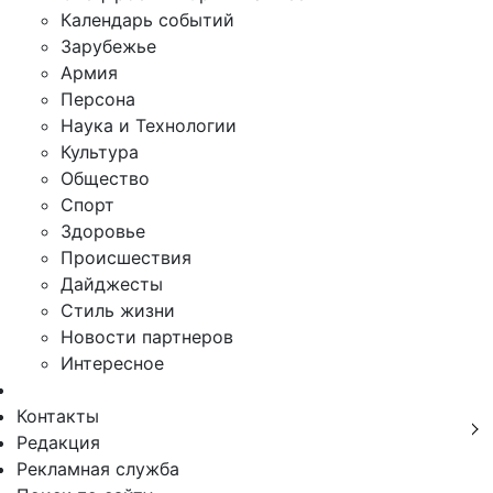
Календарь событий
Зарубежье
Армия
Персона
Наука и Технологии
Культура
Общество
Спорт
Здоровье
Происшествия
Дайджесты
Стиль жизни
Новости партнеров
Интересное
Контакты
Редакция
Рекламная служба