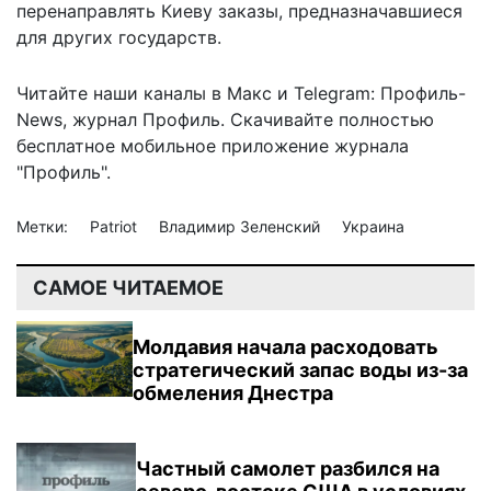
перенаправлять Киеву заказы, предназначавшиеся
для других государств.
Читайте наши каналы в
Макс
и Telegram:
Профиль-
News
,
журнал Профиль
. Скачивайте полностью
бесплатное мобильное
приложение журнала
"Профиль".
Метки:
Patriot
Владимир Зеленский
Украина
САМОЕ ЧИТАЕМОЕ
Молдавия начала расходовать
стратегический запас воды из-за
обмеления Днестра
Частный самолет разбился на