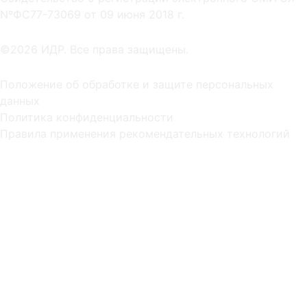
NºФС77-73069 от 09 июня 2018 г.
©2026 ИДР. Все права защищены.
Положение об обработке и защите персональных
данных
Политика конфиденциальности
Правила применения рекомендательных технологий