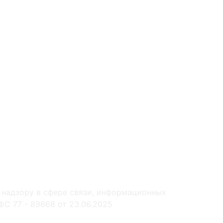
 надзору в сфере связи, информационных
С 77 - 89668 от 23.06.2025