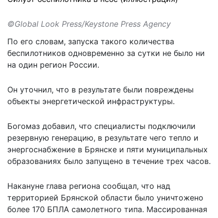
©Global Look Press/Keystone Press Agency
По его словам, запуска такого количества
беспилотников одновременно за сутки не было ни
на один регион России.
Он уточнил, что в результате были повреждены
объекты энергетической инфраструктуры.
Богомаз добавил, что специалисты
подключили
резервную
генерацию, в результате чего тепло и
энергоснабжение в Брянске и пяти муниципальных
образованиях было запущено в течение трех часов.
Накануне глава региона сообщал, что над
территорией Брянской области было уничтожено
более 170 БПЛА самолетного типа. Массированная