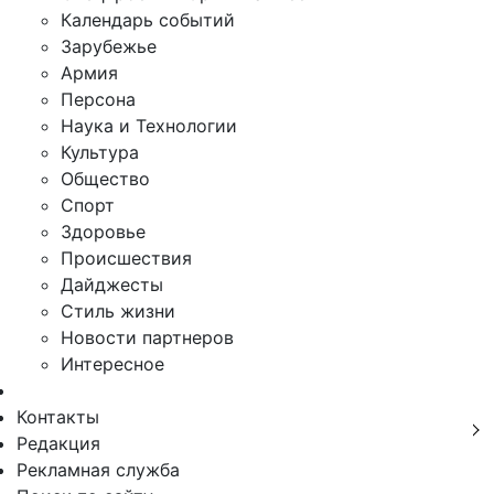
Календарь событий
Зарубежье
Армия
Персона
Наука и Технологии
Культура
Общество
Спорт
Здоровье
Происшествия
Дайджесты
Стиль жизни
Новости партнеров
Интересное
Контакты
Редакция
Рекламная служба