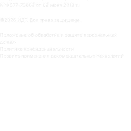
NºФС77-73069 от 09 июня 2018 г.
©2026 ИДР. Все права защищены.
Положение об обработке и защите персональных
данных
Политика конфиденциальности
Правила применения рекомендательных технологий