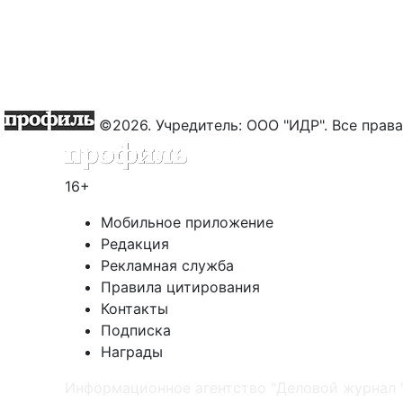
©2026. Учредитель: ООО "ИДР". Все пра
16+
Мобильное приложение
Редакция
Рекламная служба
Правила цитирования
Контакты
Подписка
Награды
Информационное агентство "Деловой журнал 