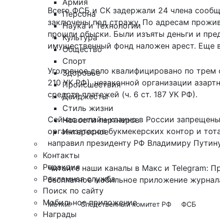
Армия
Всего ФСБ и СК задержали 24 члена сообщ
Персона
заключены под стражу. По адресам прожи
Наука и Технологии
прошли обыски. Были изъяты деньги и пре
Культура
имущественный фонд наложен арест. Еще 
Общество
Спорт
Уголовное дело квалифицировано по трем ст
Здоровье
210 УК РФ), незаконной организации азартны
Происшествия
средств платежей (ч. 6 ст. 187 УК РФ).
Дайджесты
Стиль жизни
Сейчас онлайн-казино в России запрещены,
Новости партнеров
организаторов букмекерских контор и тот
Интересное
направил президенту РФ Владимиру Пути
Контакты
Редакция
Читайте наши каналы в
Макс
и Telegram:
П
Рекламная служба
бесплатное мобильное
приложение журнала
Поиск по сайту
Мобильное приложение
Метки:
Следственный комитет РФ
ФСБ
Награды