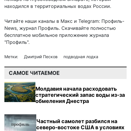
находился в территориальных водах России.
Читайте наши каналы в
Макс
и Telegram:
Профиль-
News
,
журнал Профиль
. Скачивайте полностью
бесплатное мобильное
приложение журнала
"Профиль".
Метки:
Дмитрий Песков
подводная лодка
САМОЕ ЧИТАЕМОЕ
Молдавия начала расходовать
стратегический запас воды из-за
обмеления Днестра
Частный самолет разбился на
северо-востоке США в условиях