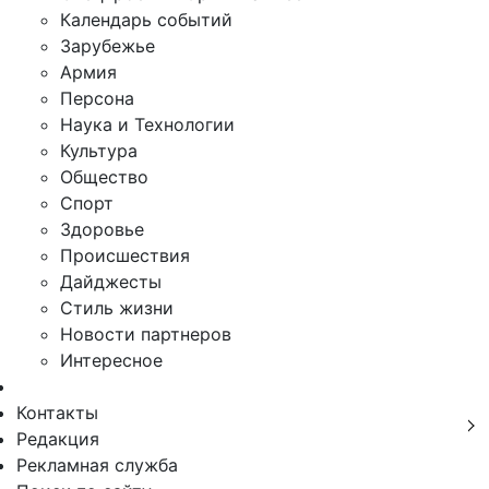
Календарь событий
Зарубежье
Армия
Персона
Наука и Технологии
Культура
Общество
Спорт
Здоровье
Происшествия
Дайджесты
Стиль жизни
Новости партнеров
Интересное
Контакты
Редакция
Рекламная служба