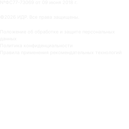
NºФС77-73069 от 09 июня 2018 г.
©2026 ИДР. Все права защищены.
Положение об обработке и защите персональных
данных
Политика конфиденциальности
Правила применения рекомендательных технологий