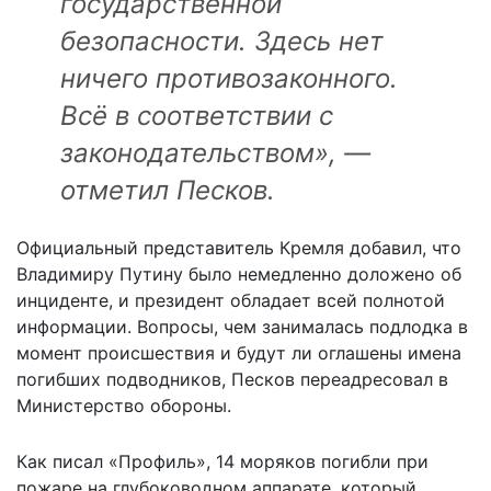
государственной
безопасности. Здесь нет
ничего противозаконного.
Всё в соответствии с
законодательством», —
отметил Песков.
Официальный представитель Кремля добавил, что
Владимиру Путину было немедленно доложено об
инциденте, и президент обладает всей полнотой
информации. Вопросы, чем занималась подлодка в
момент происшествия и будут ли оглашены имена
погибших подводников, Песков переадресовал в
Министерство обороны.
Как писал «Профиль», 14 моряков погибли при
пожаре на глубоководном аппарате, который