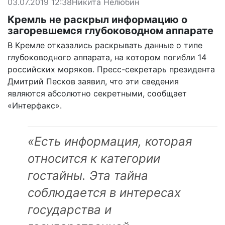
03.07.2019 12:38
Никита Нелюбин
Кремль не раскрыл информацию о
загоревшемся глубоководном аппарате
В Кремле отказались раскрывать данные о типе
глубоководного аппарата, на котором погибли 14
российских моряков. Пресс-секретарь президента
Дмитрий Песков заявил, что эти сведения
являются абсолютно секретными,
сообщает
«Интерфакс».
«Есть информация, которая
относится к категории
гостайны. Эта тайна
соблюдается в интересах
государства и