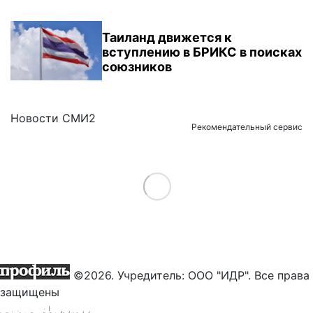
Таиланд движется к
вступлению в БРИКС в поисках
союзников
Новости СМИ2
Рекомендательный сервис
Load More
©2026. Учредитель: ООО "ИДР". Все права
защищены