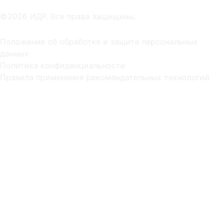
©2026 ИДР. Все права защищены.
Положение об обработке и защите персональных
данных
Политика конфиденциальности
Правила применения рекомендательных технологий