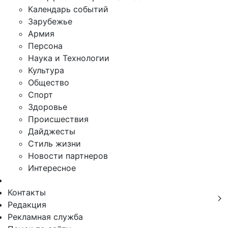
Календарь событий
Зарубежье
Армия
Персона
Наука и Технологии
Культура
Общество
Спорт
Здоровье
Происшествия
Дайджесты
Стиль жизни
Новости партнеров
Интересное
Контакты
Редакция
Рекламная служба