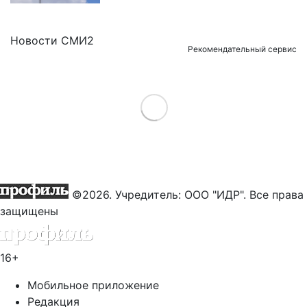
Новости СМИ2
Рекомендательный сервис
Load More
©2026. Учредитель: ООО "ИДР". Все права
защищены
16+
Мобильное приложение
Редакция