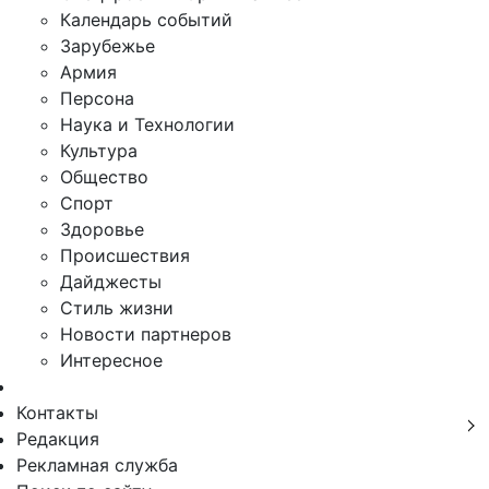
Календарь событий
Зарубежье
Армия
Персона
Наука и Технологии
Культура
Общество
Спорт
Здоровье
Происшествия
Дайджесты
Стиль жизни
Новости партнеров
Интересное
Контакты
Редакция
Рекламная служба