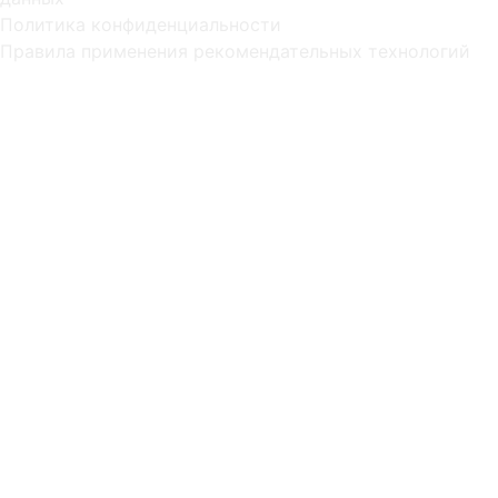
Политика конфиденциальности
Правила применения рекомендательных технологий