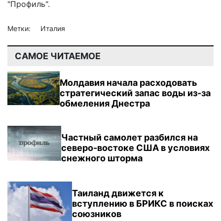
"Профиль".
Метки:
Италия
САМОЕ ЧИТАЕМОЕ
Молдавия начала расходовать
стратегический запас воды из-за
обмеления Днестра
Частный самолет разбился на
северо-востоке США в условиях
снежного шторма
Таиланд движется к
вступлению в БРИКС в поисках
союзников