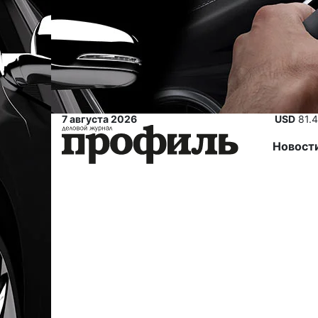
7 августа 2026
USD
81.
Новост