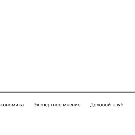
кономика
Экспертное мнение
Деловой клуб