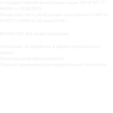
о государственной регистрации серии ИА № ФС 77 -
89668 от 23.06.2025
Cвидетельство о регистрации электронного СМИ Эл
NºФС77-73069 от 09 июня 2018 г.
©2026 ИДР. Все права защищены.
Положение об обработке и защите персональных
данных
Политика конфиденциальности
Правила применения рекомендательных технологий