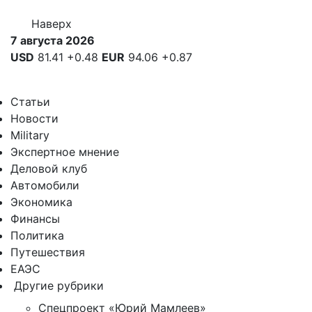
Наверх
7 августа 2026
USD
81.41
+0.48
EUR
94.06
+0.87
Статьи
Новости
Military
Экспертное мнение
Деловой клуб
Автомобили
Экономика
Финансы
Политика
Путешествия
ЕАЭС
Другие рубрики
Спецпроект «Юрий Мамлеев»