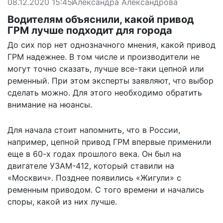
08.12.2020 15:45
Александра Александрова
Водителям объяснили, какой привод
ГРМ лучше подходит для города
До сих пор нет однозначного мнения, какой привод
ГРМ надежнее. В том числе и производители не
могут точно сказать, лучше все-таки цепной или
ременный. При этом эксперты заявляют, что выбор
сделать можно. Для этого необходимо обратить
внимание на нюансы.
Для начала стоит напомнить, что в России,
например, цепной привод ГРМ впервые применили
еще в 60-х годах прошлого века. Он был на
двигателе УЗАМ-412, который ставили на
«Москвич». Позднее появились «Жигули» с
ременным приводом. С того времени и начались
споры, какой из них лучше.