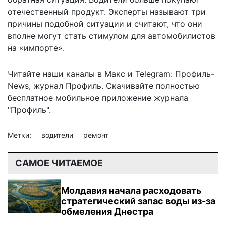
отечественный продукт. Эксперты называют три
причины подобной ситуации и считают, что они
вполне могут стать стимулом для автомобилистов
на «импорте».
Читайте наши каналы в
Макс
и Telegram:
Профиль-
News
,
журнал Профиль
. Скачивайте полностью
бесплатное мобильное
приложение журнала
"Профиль".
Метки:
водители
ремонт
САМОЕ ЧИТАЕМОЕ
Молдавия начала расходовать
стратегический запас воды из-за
обмеления Днестра