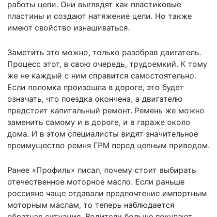
работы цепи. Они выглядят как пластиковые
пластины и создают натяжение цепи. Но также
имеют свойство изнашиваться.
Заметить это можно, только разобрав двигатель.
Процесс этот, в свою очередь, трудоемкий. К тому
же не каждый с ним справится самостоятельно.
Если поломка произошла в дороге, это будет
означать, что поездка окончена, а двигателю
предстоит капитальный ремонт. Ремень же можно
заменить самому и в дороге, и в гараже около
дома. И в этом специалисты видят значительное
преимущество ремня ГРМ перед цепным приводом.
Ранее «Профиль» писал,
почему стоит выбирать
отечественное моторное масло
. Если раньше
россияне чаще отдавали предпочтение импортным
моторным маслам, то теперь наблюдается
обратная ситуация. Водители больше покупают