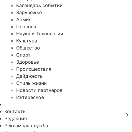
Календарь событий
Зарубежье
Армия
Персона
Наука и Технологии
Культура
Общество
Спорт
Здоровье
Происшествия
Дайджесты
Стиль жизни
Новости партнеров
Интересное
Контакты
Редакция
Рекламная служба