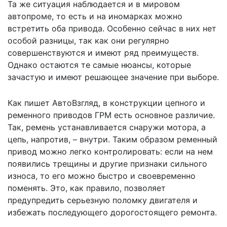
Та же ситуация наблюдается и в мировом
автопроме, то есть и на иномарках можно
встретить оба привода. Особенно сейчас в них нет
особой разницы, так как они регулярно
совершенствуются и имеют ряд преимуществ.
Однако остаются те самые нюансы, которые
зачастую и имеют решающее значение при выборе.
Как пишет
АвтоВзгляд
, в конструкции цепного и
ременного приводов ГРМ есть основное различие.
Так, ремень устанавливается снаружи мотора, а
цепь, напротив, – внутри. Таким образом ременный
привод можно легко контролировать: если на нем
появились трещины и другие признаки сильного
износа, то его можно быстро и своевременно
поменять. Это, как правило, позволяет
предупредить серьезную поломку двигателя и
избежать последующего дорогостоящего ремонта.