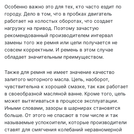
Особенно важно это для тех, кто часто ездит по
городу. Дело в том, что в пробках двигатель
работает на холостых оборотах, что создает
нагрузку на привод. Поэтому зачастую
рекомендованный производителем интервал
замены того же ремня или цепи получается не
совсем корректным. И ремень в этом случае
обладает значительным преимуществом.
Также для ремня не имеет значение качество
залитого моторного масла. Цепь, наоборот,
чувствительна к хорошей смазке, так как работает
в своеобразной масляной ванне. Кроме того, цепь
может вытягиваться в процессе эксплуатации.
Иными словами, зазоры в шарнирах становятся
больше. От этого не спасают в том числе и так
называемые успокоители, которые производители
ставят для смягчения колебаний неравномерной