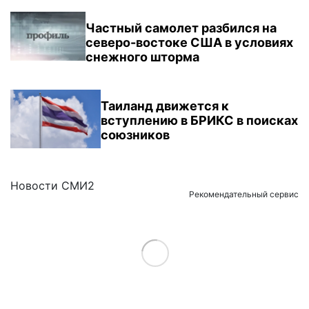
Частный самолет разбился на
северо-востоке США в условиях
снежного шторма
Таиланд движется к
вступлению в БРИКС в поисках
союзников
Новости СМИ2
Рекомендательный сервис
Load More