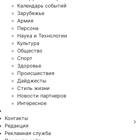
Календарь событий
Зарубежье
Армия
Персона
Наука и Технологии
Культура
Общество
Спорт
Здоровье
Происшествия
Дайджесты
Стиль жизни
Новости партнеров
Интересное
Контакты
Редакция
Рекламная служба