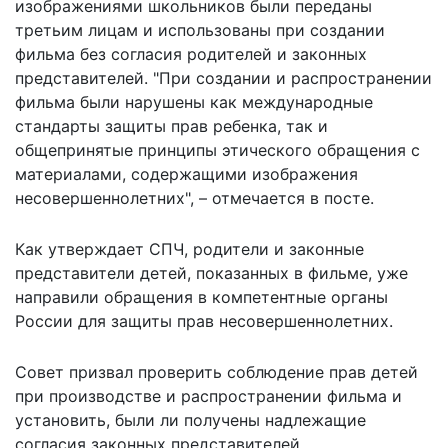
изображениями школьников были переданы
третьим лицам и использованы при создании
фильма без согласия родителей и законных
представителей. "При создании и распространении
фильма были нарушены как международные
стандарты защиты прав ребенка, так и
общепринятые принципы этического обращения с
материалами, содержащими изображения
несовершеннолетних", – отмечается в посте.
Как утверждает СПЧ, родители и законные
представители детей, показанных в фильме, уже
направили обращения в компетентные органы
России для защиты прав несовершеннолетних.
Совет призвал проверить соблюдение прав детей
при производстве и распространении фильма и
установить, были ли получены надлежащие
согласия законных представителей.