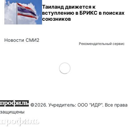
Таиланд движется к
вступлению в БРИКС в поисках
союзников
Новости СМИ2
Рекомендательный сервис
Load More
©2026. Учредитель: ООО "ИДР". Все права
защищены