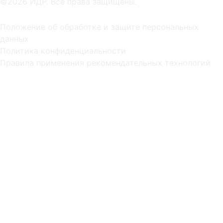
©2026 ИДР. Все права защищены.
Положение об обработке и защите персональных
данных
Политика конфиденциальности
Правила применения рекомендательных технологий