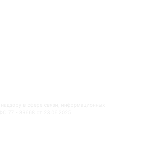
 надзору в сфере связи, информационных
С 77 - 89668 от 23.06.2025