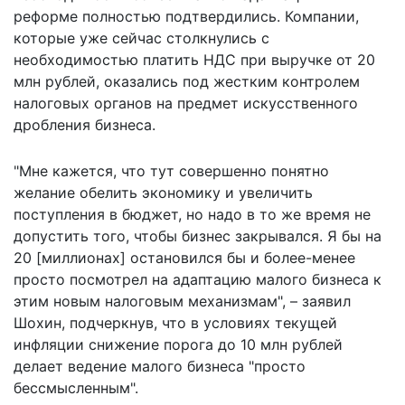
реформе полностью подтвердились. Компании,
которые уже сейчас столкнулись с
необходимостью платить НДС при выручке от 20
млн рублей, оказались под жестким контролем
налоговых органов на предмет искусственного
дробления бизнеса.
"Мне кажется, что тут совершенно понятно
желание обелить экономику и увеличить
поступления в бюджет, но надо в то же время не
допустить того, чтобы бизнес закрывался. Я бы на
20 [миллионах] остановился бы и более-менее
просто посмотрел на адаптацию малого бизнеса к
этим новым налоговым механизмам", – заявил
Шохин, подчеркнув, что в условиях текущей
инфляции снижение порога до 10 млн рублей
делает ведение малого бизнеса "просто
бессмысленным".