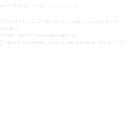
©2026 ИДР. Все права защищены.
Положение об обработке и защите персональных
данных
Политика конфиденциальности
Правила применения рекомендательных технологий