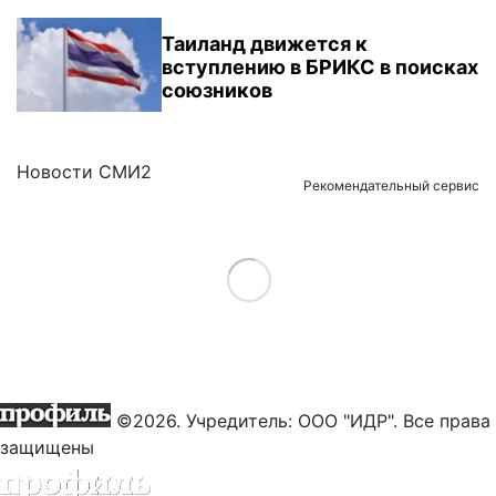
Таиланд движется к
вступлению в БРИКС в поисках
союзников
Новости СМИ2
Рекомендательный сервис
Load More
©2026. Учредитель: ООО "ИДР". Все права
защищены