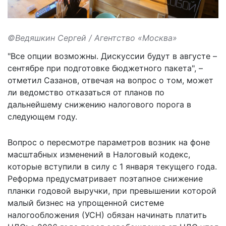
©Ведяшкин Сергей / Агентство «Москва»
"Все опции возможны. Дискуссии будут в августе –
сентябре при подготовке бюджетного пакета", –
отметил Сазанов, отвечая на вопрос о том, может
ли ведомство отказаться от планов по
дальнейшему снижению налогового порога в
следующем году.
Вопрос о пересмотре параметров возник на фоне
масштабных изменений в Налоговый кодекс,
которые вступили в силу с 1 января текущего года.
Реформа предусматривает поэтапное снижение
планки годовой выручки, при превышении которой
малый бизнес на упрощенной системе
налогообложения (УСН) обязан начинать платить