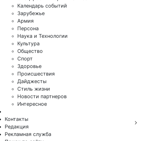
Календарь событий
Зарубежье
Армия
Персона
Наука и Технологии
Культура
Общество
Спорт
Здоровье
Происшествия
Дайджесты
Стиль жизни
Новости партнеров
Интересное
Контакты
Редакция
Рекламная служба