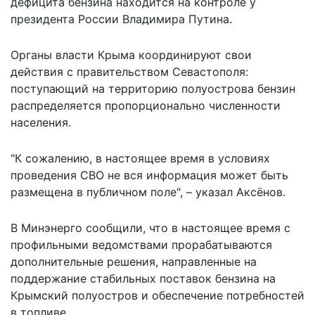
дефицита бензина находится на контроле у
президента России Владимира Путина.
Органы власти Крыма координируют свои
действия с правительством Севастополя:
поступающий на территорию полуострова бензин
распределяется пропорционально численности
населения.
"К сожалению, в настоящее время в условиях
проведения СВО не вся информация может быть
размещена в публичном поле", – указал Аксёнов.
В Минэнерго сообщили, что в настоящее время с
профильными ведомствами прорабатываются
дополнительные решения
, направленные на
поддержание стабильных поставок бензина на
Крымский полуостров и обеспечение потребностей
в топливе.