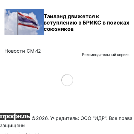
Таиланд движется к
вступлению в БРИКС в поисках
союзников
Новости СМИ2
Рекомендательный сервис
Load More
©2026. Учредитель: ООО "ИДР". Все права
защищены