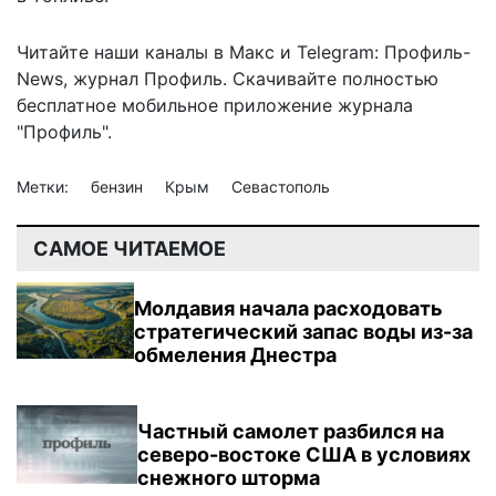
Читайте наши каналы в
Макс
и Telegram:
Профиль-
News
,
журнал Профиль
. Скачивайте полностью
бесплатное мобильное
приложение журнала
"Профиль".
Метки:
бензин
Крым
Севастополь
САМОЕ ЧИТАЕМОЕ
Молдавия начала расходовать
стратегический запас воды из-за
обмеления Днестра
Частный самолет разбился на
северо-востоке США в условиях
снежного шторма