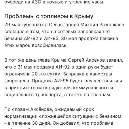
очереди на АЗС в ночные и утренние часы.
Проблемы с топливом в Крыму
29 мая губернатор Севастополя Михаил Развожаев
сообщал о том, что на сетевых заправках нет
бензина АИ-92 и АИ-95. 30 мая продажа бензина
этих марок возобновилась.
В тот же день глава Крыма Сергей Аксёнов заявил,
что с 31 мая продажа АИ-92 в одни руки будет
ограничена 20 л в сутки. Заправка в канистры
запрещена. Продажа АИ-95 будет осуществляться
в приоритетном порядке для коммунального и
социального транспорта, а также по талонам.
По словам Аксёнова, ожидаемый срок
нормализации сложившейся ситуации с бензином
– в течение 30 дней. Он добавил, что проблема