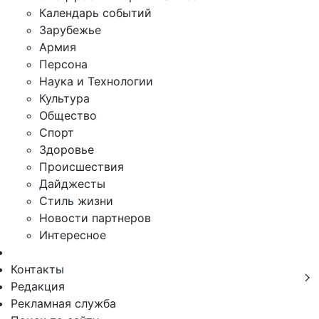
Календарь событий
Зарубежье
Армия
Персона
Наука и Технологии
Культура
Общество
Спорт
Здоровье
Происшествия
Дайджесты
Стиль жизни
Новости партнеров
Интересное
Контакты
Редакция
Рекламная служба