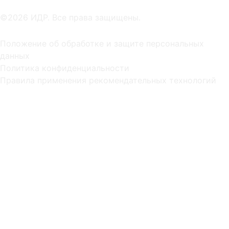
©2026 ИДР. Все права защищены.
Положение об обработке и защите персональных
данных
Политика конфиденциальности
Правила применения рекомендательных технологий