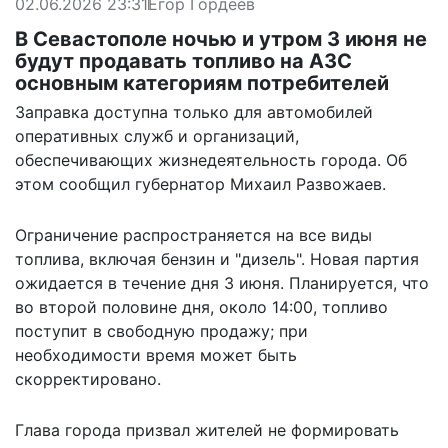
02.06.2026 23:31
Егор Гордеев
В Севастополе ночью и утром 3 июня не
будут продавать топливо на АЗС
основным категориям потребителей
Заправка доступна только для автомобилей
оперативных служб и организаций,
обеспечивающих жизнедеятельность города. Об
этом сообщил губернатор Михаил Развожаев.
Ограничение
распространяется
на все виды
топлива, включая бензин и "дизель". Новая партия
ожидается в течение дня 3 июня. Планируется, что
во второй половине дня, около 14:00, топливо
поступит в свободную продажу; при
необходимости время может быть
скорректировано.
Глава города призвал жителей не формировать