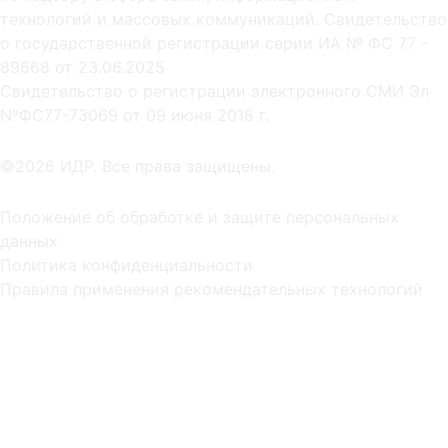
технологий и массовых коммуникаций. Свидетельство
о государственной регистрации серии ИА № ФС 77 -
89668 от 23.06.2025
Cвидетельство о регистрации электронного СМИ Эл
NºФС77-73069 от 09 июня 2018 г.
©2026 ИДР. Все права защищены.
Положение об обработке и защите персональных
данных
Политика конфиденциальности
Правила применения рекомендательных технологий