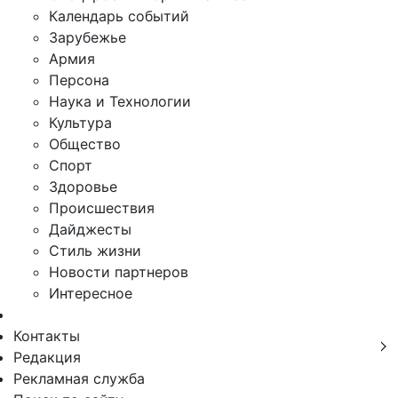
Календарь событий
Зарубежье
Армия
Персона
Наука и Технологии
Культура
Общество
Спорт
Здоровье
Происшествия
Дайджесты
Стиль жизни
Новости партнеров
Интересное
Контакты
Редакция
Рекламная служба