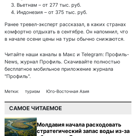
Вьетнам – от 277 тыс. руб.
Индонезия – от 375 тыс. руб.
Ранее тревел-эксперт рассказал, в каких странах
комфортно отдыхать в сентябре
. Он напомнил, что
в начале осени цены на туры обычно снижаются.
Читайте наши каналы в
Макс
и Telegram:
Профиль-
News
,
журнал Профиль
. Скачивайте полностью
бесплатное мобильное
приложение журнала
"Профиль".
Метки:
туризм
Юго-Восточная Азия
САМОЕ ЧИТАЕМОЕ
Молдавия начала расходовать
стратегический запас воды из-за