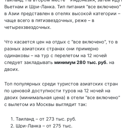
Вьетнам и Шри-Ланка. Тип питания "все включено"
в Азии представлен в отелях высокой категории –
чаще всего в пятизвездочных, реже – в
четырехзвездочных.
Что касается цен на отдых с "все включено", то в
разных азиатских странах они примерно
одинаковы – на тур с перелетом на 12 ночей
следует закладывать
минимум 280 тыс. руб.
на
двоих.
Топ популярных среди туристов азиатских стран
по ценовой доступности туров на 12 ночей на
двоих (минимальная цена) в отели "все включено"
с вылетом из Москвы выглядит так:
Таиланд – от 273 тыс. руб.
Шри-Ланка – от 275 тыс.