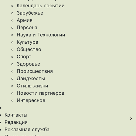
Календарь событий
Зарубежье
Армия
Персона
Наука и Технологии
Культура
Общество
Спорт
Здоровье
Происшествия
Дайджесты
Стиль жизни
Новости партнеров
Интересное
Контакты
Редакция
Рекламная служба