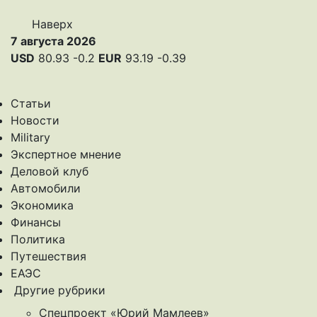
Наверх
7 августа 2026
USD
80.93
-0.2
EUR
93.19
-0.39
Статьи
Новости
Military
Экспертное мнение
Деловой клуб
Автомобили
Экономика
Финансы
Политика
Путешествия
ЕАЭС
Другие рубрики
Спецпроект «Юрий Мамлеев»