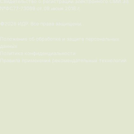
Cвидетельство о регистрации электронного СМИ Эл
NºФС77-73069 от 09 июня 2018 г.
©2026 ИДР. Все права защищены.
Положение об обработке и защите персональных
данных
Политика конфиденциальности
Правила применения рекомендательных технологий