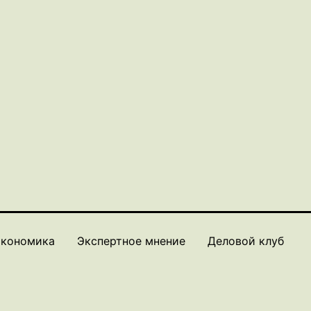
кономика
Экспертное мнение
Деловой клуб