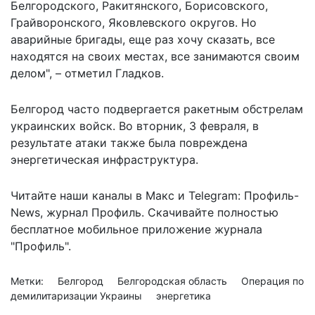
Белгородского, Ракитянского, Борисовского,
Грайворонского, Яковлевского округов. Но
аварийные бригады, еще раз хочу сказать, все
находятся на своих местах, все занимаются своим
делом", – отметил Гладков.
Белгород часто подвергается ракетным обстрелам
украинских войск. Во вторник, 3 февраля, в
результате атаки также
была повреждена
энергетическая инфраструктура.
Читайте наши каналы в
Макс
и Telegram:
Профиль-
News
,
журнал Профиль
. Скачивайте полностью
бесплатное мобильное
приложение журнала
"Профиль".
Метки:
Белгород
Белгородская область
Операция по
демилитаризации Украины
энергетика