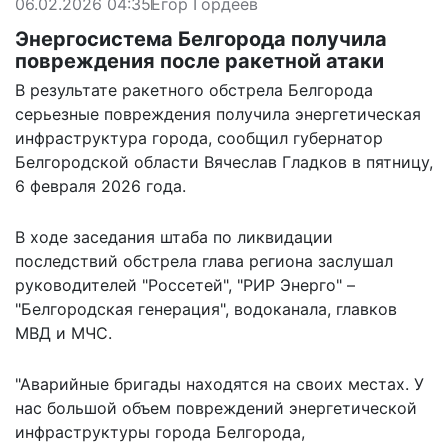
06.02.2026 04:35
Егор Гордеев
Энергосистема Белгорода получила
повреждения после ракетной атаки
В результате ракетного обстрела Белгорода
серьезные повреждения получила энергетическая
инфраструктура города,
сообщил
губернатор
Белгородской области Вячеслав Гладков в пятницу,
6 февраля 2026 года.
В ходе заседания штаба по ликвидации
последствий обстрела глава региона заслушал
руководителей "Россетей", "РИР Энерго" –
"Белгородская генерация", водоканала, главков
МВД и МЧС.
"Аварийные бригады находятся на своих местах. У
нас большой объем повреждений энергетической
инфраструктуры города Белгорода,