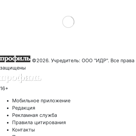
Load More
©2026. Учредитель: ООО "ИДР". Все права
защищены
16+
Мобильное приложение
Редакция
Рекламная служба
Правила цитирования
Контакты