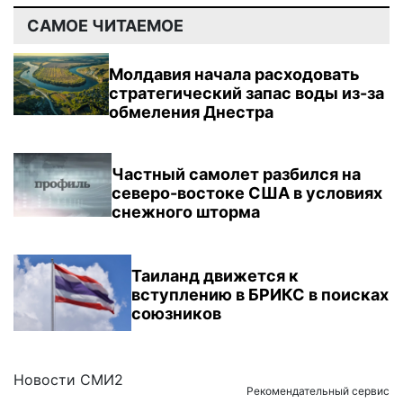
САМОЕ ЧИТАЕМОЕ
Молдавия начала расходовать
стратегический запас воды из-за
обмеления Днестра
Частный самолет разбился на
северо-востоке США в условиях
снежного шторма
Таиланд движется к
вступлению в БРИКС в поисках
союзников
Новости СМИ2
Рекомендательный сервис