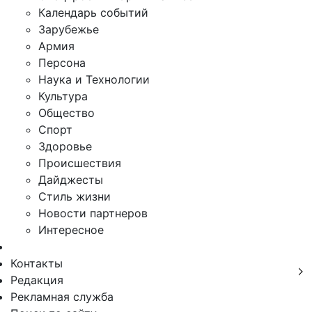
Календарь событий
Зарубежье
Армия
Персона
Наука и Технологии
Культура
Общество
Спорт
Здоровье
Происшествия
Дайджесты
Стиль жизни
Новости партнеров
Интересное
Контакты
Редакция
Рекламная служба