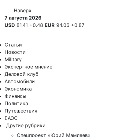
Наверх
7 августа 2026
USD
81.41
+0.48
EUR
94.06
+0.87
Статьи
Новости
Military
Экспертное мнение
Деловой клуб
Автомобили
Экономика
Финансы
Политика
Путешествия
ЕАЭС
Другие рубрики
Спецпроект «Юрий Мамлеев»