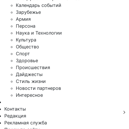
Календарь событий
Зарубежье
Армия
Персона
Наука и Технологии
Культура
Общество
Спорт
Здоровье
Происшествия
Дайджесты
Стиль жизни
Новости партнеров
Интересное
Контакты
Редакция
Рекламная служба