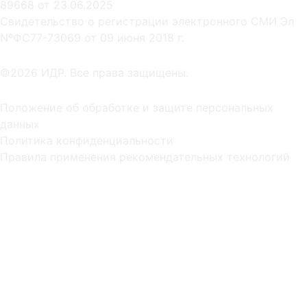
89668 от 23.06.2025
Cвидетельство о регистрации электронного СМИ Эл
NºФС77-73069 от 09 июня 2018 г.
©2026 ИДР. Все права защищены.
Положение об обработке и защите персональных
данных
Политика конфиденциальности
Правила применения рекомендательных технологий