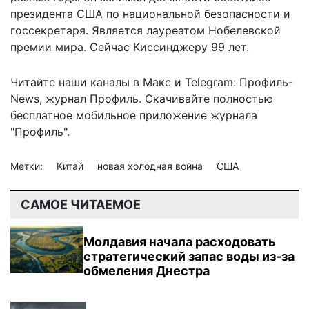
президента США по национальной безопасности и
госсекретаря. Является лауреатом Нобелевской
премии мира. Сейчас Киссинджеру 99 лет.
Читайте наши каналы в
Макс
и Telegram:
Профиль-
News
,
журнал Профиль
. Скачивайте полностью
бесплатное мобильное
приложение журнала
"Профиль".
Метки:
Китай
новая холодная война
США
САМОЕ ЧИТАЕМОЕ
Молдавия начала расходовать
стратегический запас воды из-за
обмеления Днестра