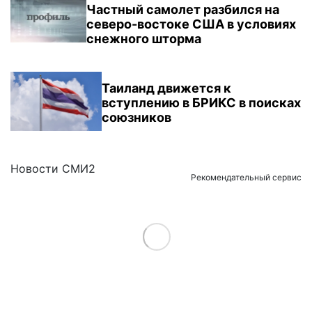
Частный самолет разбился на
северо-востоке США в условиях
снежного шторма
Таиланд движется к
вступлению в БРИКС в поисках
союзников
Новости СМИ2
Рекомендательный сервис
Load More