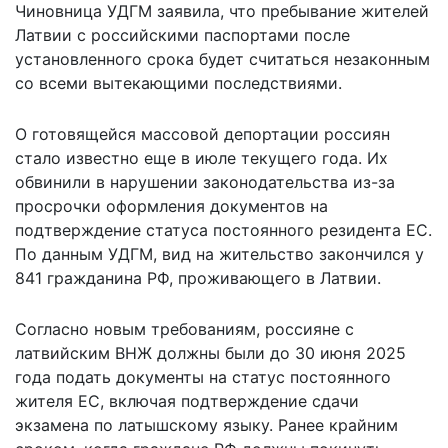
Чиновница УДГМ заявила, что пребывание жителей
Латвии с российскими паспортами после
установленного срока будет считаться незаконным
со всеми вытекающими последствиями.
О готовящейся
массовой депортации россиян
стало известно еще в июле текущего года. Их
обвинили в нарушении законодательства из-за
просрочки оформления документов на
подтверждение статуса постоянного резидента ЕС.
По данным УДГМ, вид на жительство закончился у
841 гражданина РФ, проживающего в Латвии.
Согласно новым требованиям, россияне с
латвийским ВНЖ должны были до 30 июня 2025
года подать документы на статус постоянного
жителя ЕС, включая подтверждение сдачи
экзамена по латышскому языку. Ранее крайним