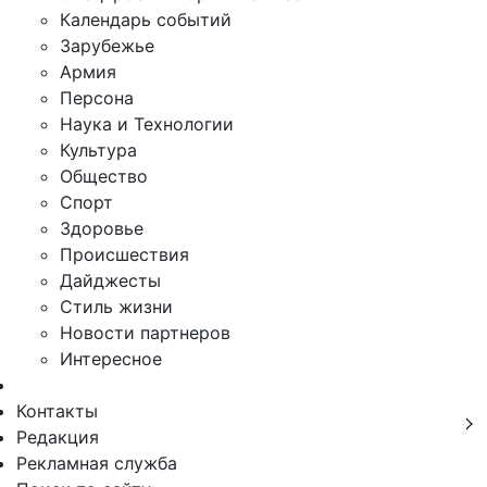
Календарь событий
Зарубежье
Армия
Персона
Наука и Технологии
Культура
Общество
Спорт
Здоровье
Происшествия
Дайджесты
Стиль жизни
Новости партнеров
Интересное
Контакты
Редакция
Рекламная служба