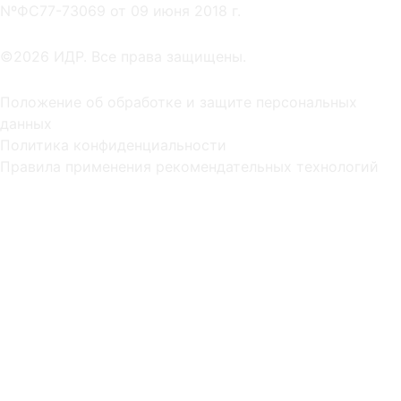
NºФС77-73069 от 09 июня 2018 г.
©2026 ИДР. Все права защищены.
Положение об обработке и защите персональных
данных
Политика конфиденциальности
Правила применения рекомендательных технологий