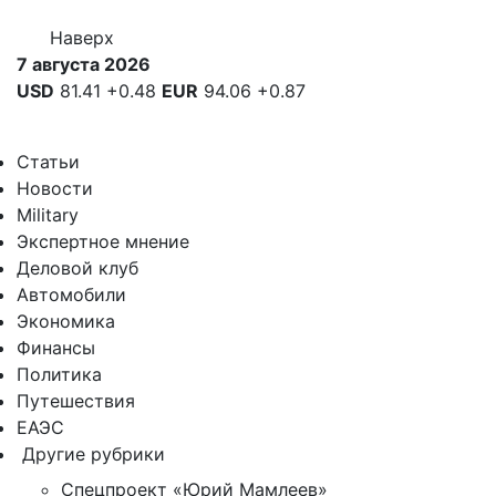
Наверх
7 августа 2026
USD
81.41
+0.48
EUR
94.06
+0.87
Статьи
Новости
Military
Экспертное мнение
Деловой клуб
Автомобили
Экономика
Финансы
Политика
Путешествия
ЕАЭС
Другие рубрики
Спецпроект «Юрий Мамлеев»