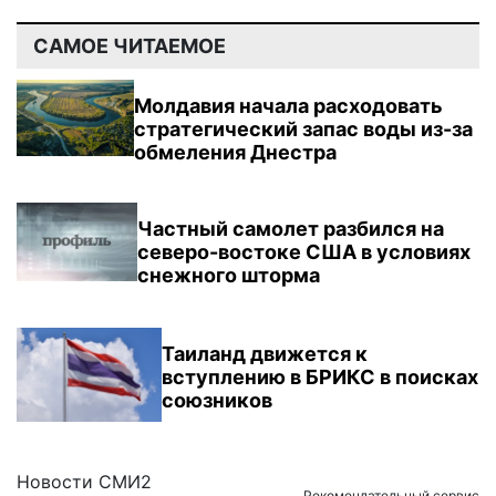
САМОЕ ЧИТАЕМОЕ
Молдавия начала расходовать
стратегический запас воды из-за
обмеления Днестра
Частный самолет разбился на
северо-востоке США в условиях
снежного шторма
Таиланд движется к
вступлению в БРИКС в поисках
союзников
Новости СМИ2
Рекомендательный сервис