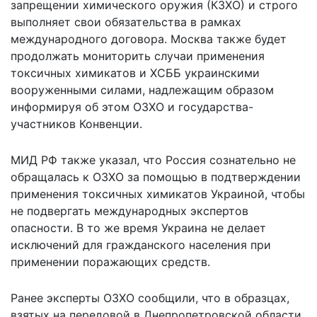
запрещении химического оружия (КЗХО) и строго
выполняет свои обязательства в рамках
международного договора. Москва также будет
продолжать мониторить случаи применения
токсичных химикатов и ХСББ украинскими
вооруженными силами, надлежащим образом
информируя об этом ОЗХО и государства-
участников Конвенции.
МИД РФ также указал, что Россия сознательно не
обращалась к ОЗХО за помощью в подтверждении
применения токсичных химикатов Украиной, чтобы
не подвергать международных экспертов
опасности. В то же время Украина не делает
исключений для гражданского населения при
применении поражающих средств.
Ранее эксперты ОЗХО сообщили, что в образцах,
взятых на передовой в Днепропетровской области