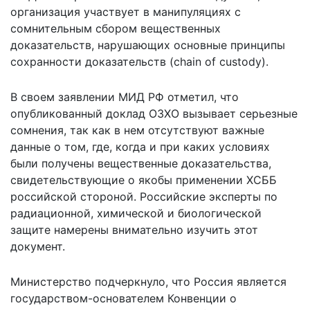
организация участвует в манипуляциях с
сомнительным сбором вещественных
доказательств, нарушающих основные принципы
сохранности доказательств (chain of custody).
В своем заявлении МИД РФ отметил, что
опубликованный
доклад ОЗХО вызывает серьезные
сомнения
, так как в нем отсутствуют важные
данные о том, где, когда и при каких условиях
были получены вещественные доказательства,
свидетельствующие о якобы применении ХСББ
российской стороной. Российские эксперты по
радиационной, химической и биологической
защите намерены внимательно изучить этот
документ.
Министерство подчеркнуло, что Россия является
государством-основателем Конвенции о