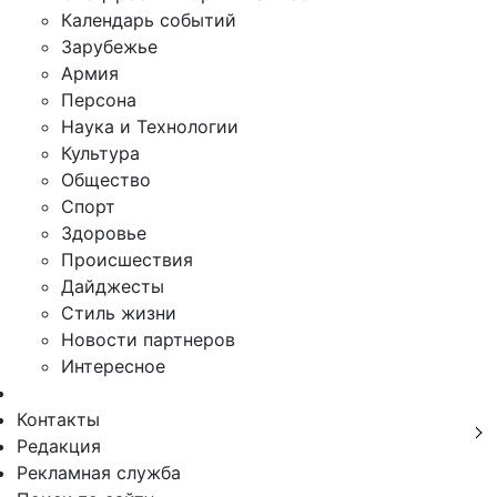
Календарь событий
Зарубежье
Армия
Персона
Наука и Технологии
Культура
Общество
Спорт
Здоровье
Происшествия
Дайджесты
Стиль жизни
Новости партнеров
Интересное
Контакты
Редакция
Рекламная служба