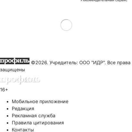
Load More
©2026. Учредитель: ООО "ИДР". Все права
защищены
16+
Мобильное приложение
Редакция
Рекламная служба
Правила цитирования
Контакты