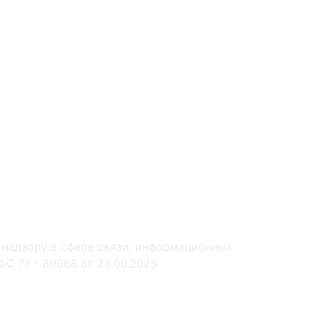
 надзору в сфере связи, информационных
С 77 - 89668 от 23.06.2025