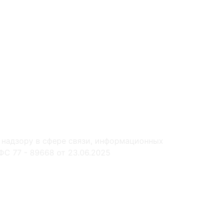
 надзору в сфере связи, информационных
С 77 - 89668 от 23.06.2025