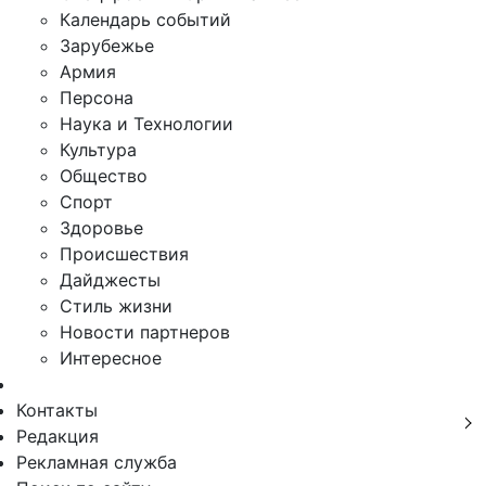
Календарь событий
Зарубежье
Армия
Персона
Наука и Технологии
Культура
Общество
Спорт
Здоровье
Происшествия
Дайджесты
Стиль жизни
Новости партнеров
Интересное
Контакты
Редакция
Рекламная служба