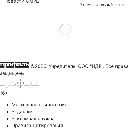
Новости СМИ2
Рекомендательный сервис
Load More
©2026. Учредитель: ООО "ИДР". Все права
защищены
16+
Мобильное приложение
Редакция
Рекламная служба
Правила цитирования