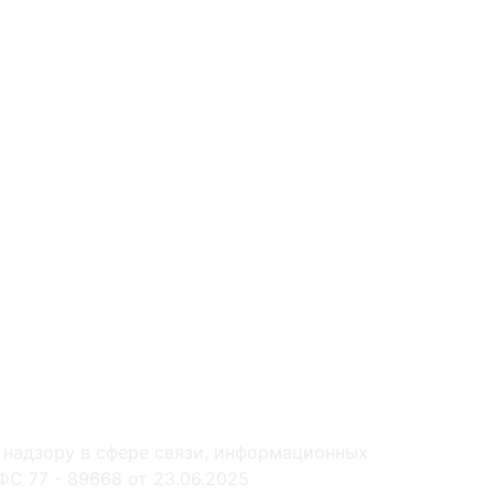
 надзору в сфере связи, информационных
С 77 - 89668 от 23.06.2025