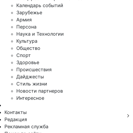
Календарь событий
Зарубежье
Армия
Персона
Наука и Технологии
Культура
Общество
Спорт
Здоровье
Происшествия
Дайджесты
Стиль жизни
Новости партнеров
Интересное
Контакты
Редакция
Рекламная служба