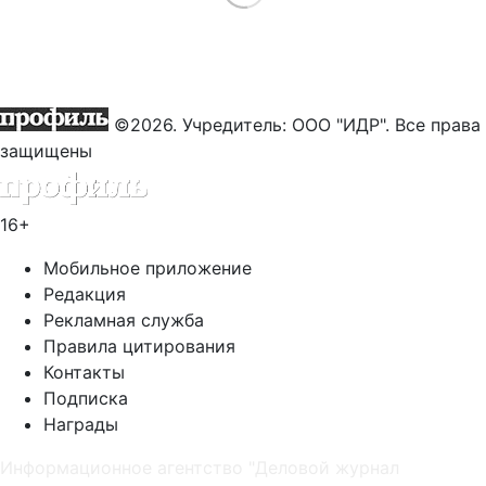
©2026. Учредитель: ООО "ИДР". Все права
защищены
16+
Мобильное приложение
Редакция
Рекламная служба
Правила цитирования
Контакты
Подписка
Награды
Информационное агентство "Деловой журнал