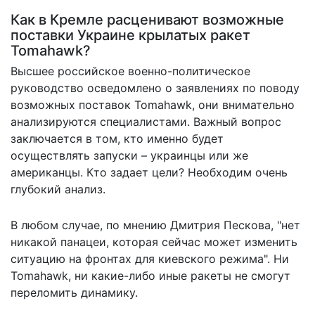
Как в Кремле расценивают возможные
поставки Украине крылатых ракет
Tomahawk?
Высшее российское военно-политическое
руководство осведомлено о заявлениях по поводу
возможных поставок Tomahawk, они внимательно
анализируются специалистами. Важный вопрос
заключается в том, кто именно будет
осуществлять запуски – украинцы или же
американцы. Кто задает цели? Необходим очень
глубокий анализ.
В любом случае, по мнению Дмитрия Пескова, "нет
никакой панацеи, которая сейчас может изменить
ситуацию на фронтах для киевского режима". Ни
Tomahawk, ни какие-либо иные ракеты не смогут
переломить динамику.