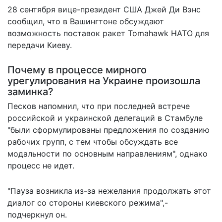
28 сентября вице-президент США Джей
Ди Вэнс
сообщил
, что в Вашингтоне обсуждают
возможность поставок ракет Tomahawk НАТО для
передачи Киеву.
Почему в процессе мирного
урегулирования на Украине произошла
заминка?
Песков напомнил, что при последней встрече
российской и украинской делегаций в Стамбуле
"были сформулированы предложения по созданию
рабочих групп, с тем чтобы обсуждать все
модальности по основным направлениям", однако
процесс не идет.
"Пауза возникла из-за нежелания продолжать этот
диалог со стороны киевского режима",-
подчеркнул он.