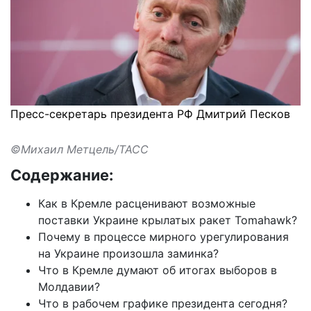
Пресс-секретарь президента РФ Дмитрий Песков
©Михаил Метцель/ТАСС
Содержание:
Как в Кремле расценивают возможные
поставки Украине крылатых ракет Tomahawk?
Почему в процессе мирного урегулирования
на Украине произошла заминка?
Что в Кремле думают об итогах выборов в
Молдавии?
Что в рабочем графике президента сегодня?