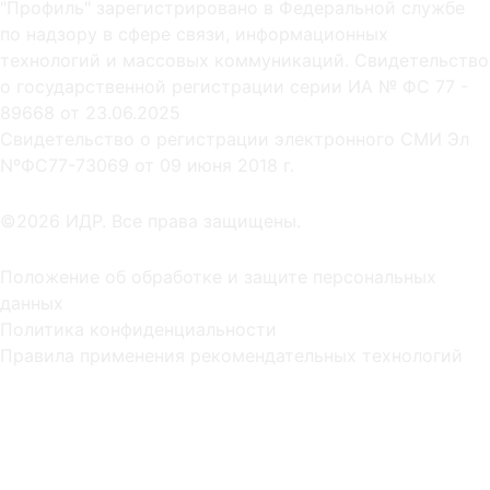
"Профиль" зарегистрировано в Федеральной службе
по надзору в сфере связи, информационных
технологий и массовых коммуникаций. Свидетельство
о государственной регистрации серии ИА № ФС 77 -
89668 от 23.06.2025
Cвидетельство о регистрации электронного СМИ Эл
NºФС77-73069 от 09 июня 2018 г.
©2026 ИДР. Все права защищены.
Положение об обработке и защите персональных
данных
Политика конфиденциальности
Правила применения рекомендательных технологий