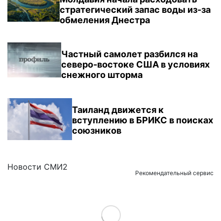
стратегический запас воды из-за
обмеления Днестра
Частный самолет разбился на
северо-востоке США в условиях
снежного шторма
Таиланд движется к
вступлению в БРИКС в поисках
союзников
Новости СМИ2
Рекомендательный сервис
Load More