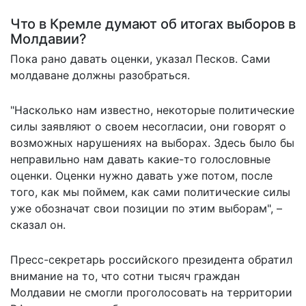
Что в Кремле думают об итогах выборов в
Молдавии?
Пока рано давать оценки, указал Песков. Сами
молдаване должны разобраться.
"Насколько нам известно, некоторые политические
силы заявляют о своем несогласии, они говорят о
возможных нарушениях на выборах. Здесь было бы
неправильно нам давать какие-то голословные
оценки. Оценки нужно давать уже потом, после
того, как мы поймем, как сами политические силы
уже обозначат свои позиции по этим выборам", –
сказал он.
Пресс-секретарь российского президента обратил
внимание на то, что сотни тысяч граждан
Молдавии не смогли проголосовать на территории