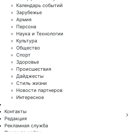
Календарь событий
Зарубежье
Армия
Персона
Наука и Технологии
Культура
Общество
Спорт
Здоровье
Происшествия
Дайджесты
Стиль жизни
Новости партнеров
Интересное
Контакты
Редакция
Рекламная служба