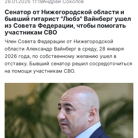
28.01.2026 11:18
Андрей Соколов
Сенатор от Нижегородской области и
бывший гитарист "Любэ" Вайнберг ушел
из Совета Федерации, чтобы помогать
участникам СВО
Член Совета Федерации от Нижегородской
области Александр Вайнберг в среду, 28 января
2026 года, по собственному желанию ушел в
отставку. Бывший сенатор решил сосредоточиться
на помощи участникам СВО.