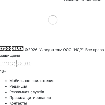
Load More
©2026. Учредитель: ООО "ИДР". Все права
защищены
16+
Мобильное приложение
Редакция
Рекламная служба
Правила цитирования
Контакты