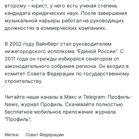
второму – юрист, у него есть ученая степень
кандидата юридических наук. После завершения
музыкальной карьеры работал на руководящих
должностях в коммерческих компаниях.
В 2002 году Вайнберг стал руководителем
нижегородского исполкома "Единой России". С
2011 года он трижды избирался сенатором от
законодательного собрания региона. Он входил в
комитет Совета Федерации по государственному
строительству.
Читайте наши каналы в
Макс
и Telegram:
Профиль-
News
,
журнал Профиль
. Скачивайте полностью
бесплатное мобильное
приложение журнала
"Профиль".
Метки:
Совет Федерации