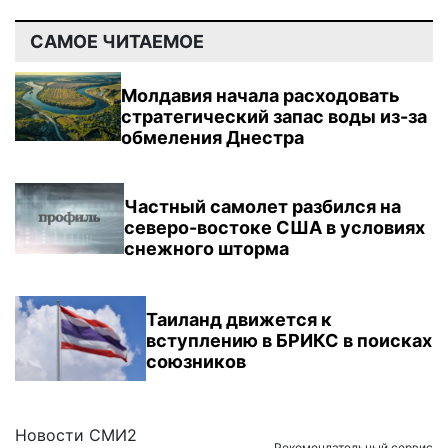
САМОЕ ЧИТАЕМОЕ
Молдавия начала расходовать
стратегический запас воды из-за
обмеления Днестра
Частный самолет разбился на
северо-востоке США в условиях
снежного шторма
Таиланд движется к
вступлению в БРИКС в поисках
союзников
Новости СМИ2
Рекомендательный сервис