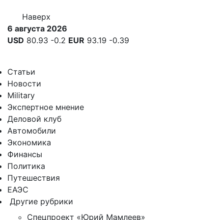
Наверх
6 августа 2026
USD
80.93
-0.2
EUR
93.19
-0.39
Статьи
Новости
Military
Экспертное мнение
Деловой клуб
Автомобили
Экономика
Финансы
Политика
Путешествия
ЕАЭС
Другие рубрики
Спецпроект «Юрий Мамлеев»