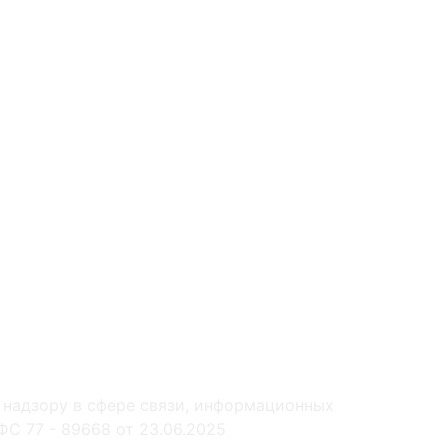
 надзору в сфере связи, информационных
С 77 - 89668 от 23.06.2025