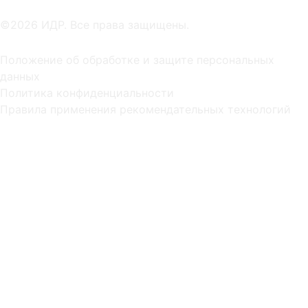
©2026 ИДР. Все права защищены.
Положение об обработке и защите персональных
данных
Политика конфиденциальности
Правила применения рекомендательных технологий