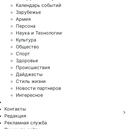
Календарь событий
Зарубежье
Армия
Персона
Наука и Технологии
Культура
Общество
Спорт
Здоровье
Происшествия
Дайджесты
Стиль жизни
Новости партнеров
Интересное
Контакты
Редакция
Рекламная служба