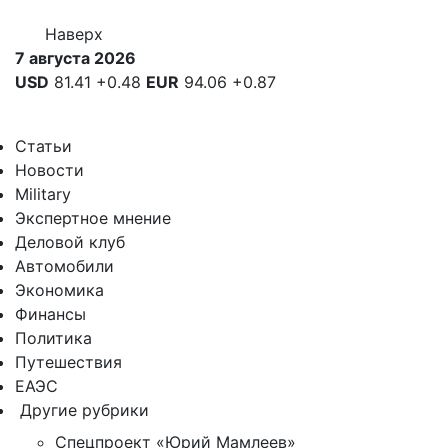
Наверх
7 августа 2026
USD
81.41
+0.48
EUR
94.06
+0.87
Статьи
Новости
Military
Экспертное мнение
Деловой клуб
Автомобили
Экономика
Финансы
Политика
Путешествия
ЕАЭС
Другие рубрики
Спецпроект «Юрий Мамлеев»