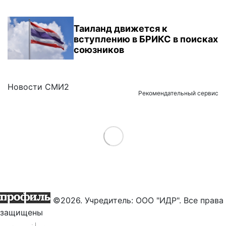
Таиланд движется к
вступлению в БРИКС в поисках
союзников
Новости СМИ2
Рекомендательный сервис
Load More
©2026. Учредитель: ООО "ИДР". Все права
защищены