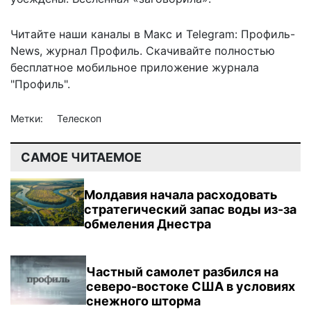
Читайте наши каналы в
Макс
и Telegram:
Профиль-
News
,
журнал Профиль
. Скачивайте полностью
бесплатное мобильное
приложение журнала
"Профиль".
Метки:
Телескоп
САМОЕ ЧИТАЕМОЕ
Молдавия начала расходовать
стратегический запас воды из-за
обмеления Днестра
Частный самолет разбился на
северо-востоке США в условиях
снежного шторма