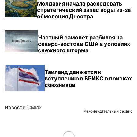
Молдавия начала расходовать
стратегический запас воды из-за
обмеления Днестра
Частный самолет разбился на
северо-востоке США в условиях
снежного шторма
Таиланд движется к
вступлению в БРИКС в поисках
союзников
Новости СМИ2
Рекомендательный сервис