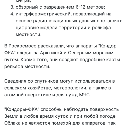
обзорный с разрешением 6-12 метров;
интерферометрический, позволяющий на
основе радиолокационных данных составлять
цифровые модели территории и рельефа
местности.
В Роскосмосе рассказали, что аппараты "Кондор-
ФКА" следят за Арктикой и Северным морским
путем. Кроме того, они создают подробные карты
рельефа местности.
Сведения со спутников могут использоваться в
сельском хозяйстве, метеорологии, а также в
атомной энергетике и для нужд МЧС.
"Кондоры-ФКА" способны наблюдать поверхность
Земли в любое время суток и при любой погоде.
Облака не являются помехой для аппаратов, так