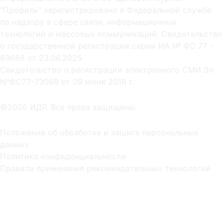
"Профиль" зарегистрировано в Федеральной службе
по надзору в сфере связи, информационных
технологий и массовых коммуникаций. Свидетельство
о государственной регистрации серии ИА № ФС 77 -
89668 от 23.06.2025
Cвидетельство о регистрации электронного СМИ Эл
NºФС77-73069 от 09 июня 2018 г.
©2026 ИДР. Все права защищены.
Положение об обработке и защите персональных
данных
Политика конфиденциальности
Правила применения рекомендательных технологий