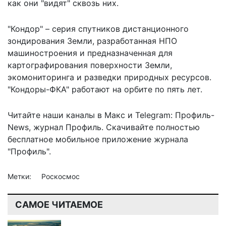
как они "видят" сквозь них.
"Кондор" – серия спутников дистанционного
зондирования Земли, разработанная НПО
машиностроения и предназначенная для
картографирования поверхности Земли,
экомониторинга и разведки природных ресурсов.
"Кондоры-ФКА" работают на орбите по пять лет.
Читайте наши каналы в
Макс
и Telegram:
Профиль-
News
,
журнал Профиль
. Скачивайте полностью
бесплатное мобильное
приложение журнала
"Профиль".
Метки:
Роскосмос
САМОЕ ЧИТАЕМОЕ