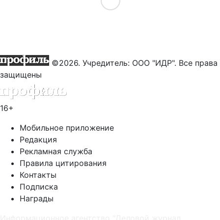
Load More
©2026. Учредитель: ООО "ИДР". Все права
защищены
16+
Мобильное приложение
Редакция
Рекламная служба
Правила цитирования
Контакты
Подписка
Награды
Информационное агентство "Деловой журнал