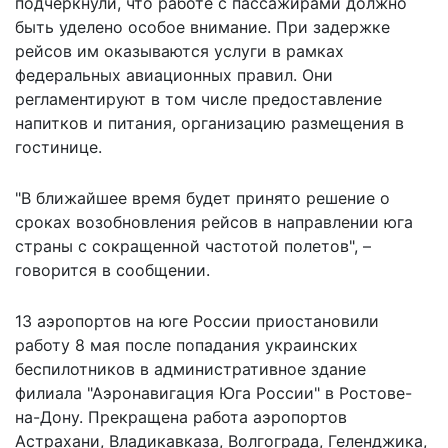
подчеркнули, что работе с пассажирами должно
быть уделено особое внимание. При задержке
рейсов им оказываются услуги в рамках
федеральных авиационных правил. Они
регламентируют в том числе предоставление
напитков и питания, организацию размещения в
гостинице.
"В ближайшее время будет принято решение о
сроках возобновления рейсов в направлении юга
страны с сокращенной частотой полетов", –
говорится в сообщении.
13 аэропортов на юге России приостановили
работу 8 мая после попадания украинских
беспилотников в административное здание
филиала "Аэронавигация Юга России" в Ростове-
на-Дону. Прекращена работа аэропортов
Астрахани, Владикавказа, Волгограда, Геленджика,