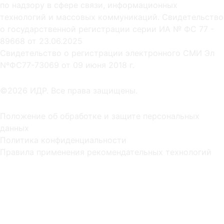
по надзору в сфере связи, информационных
технологий и массовых коммуникаций. Свидетельство
о государственной регистрации серии ИА № ФС 77 -
89668 от 23.06.2025
Cвидетельство о регистрации электронного СМИ Эл
NºФС77-73069 от 09 июня 2018 г.
©2026 ИДР. Все права защищены.
Положение об обработке и защите персональных
данных
Политика конфиденциальности
Правила применения рекомендательных технологий