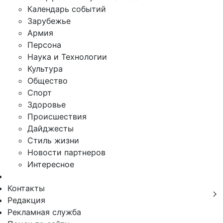
Календарь событий
Зарубежье
Армия
Персона
Наука и Технологии
Культура
Общество
Спорт
Здоровье
Происшествия
Дайджесты
Стиль жизни
Новости партнеров
Интересное
Контакты
Редакция
Рекламная служба