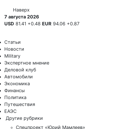
Наверх
7 августа 2026
USD
81.41
+0.48
EUR
94.06
+0.87
Статьи
Новости
Military
Экспертное мнение
Деловой клуб
Автомобили
Экономика
Финансы
Политика
Путешествия
ЕАЭС
Другие рубрики
Спецпроект «Юрий Мамлеев»