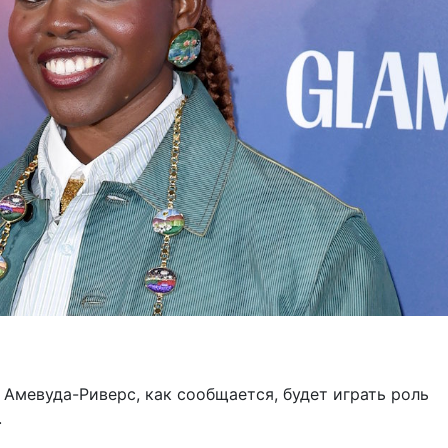
Амевуда-Риверс, как сообщается, будет играть роль
.