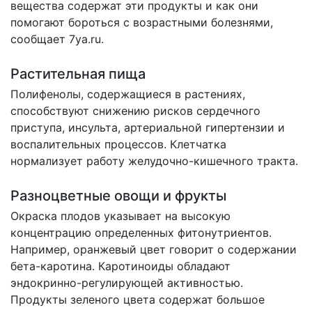
вещества содержат эти продукты и как они
помогают бороться с возрастными болезнями,
сообщает
7ya.ru.
Растительная пища
Полифенолы, содержащиеся в растениях,
способствуют снижению рисков сердечного
приступа, инсульта, артериальной гипертензии и
воспалительных процессов. Клетчатка
нормализует работу желудочно-кишечного тракта.
Разноцветные овощи и фрукты
Окраска плодов указывает на высокую
концентрацию определенных фитонутриентов.
Например, оранжевый цвет говорит о содержании
бета-каротина. Каротиноиды обладают
эндокринно-регулирующей активностью.
Продукты зеленого цвета содержат большое