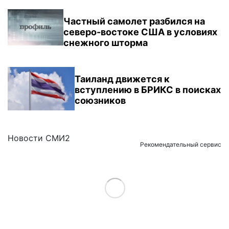
Частный самолет разбился на
северо-востоке США в условиях
снежного шторма
Таиланд движется к
вступлению в БРИКС в поисках
союзников
Новости СМИ2
Рекомендательный сервис
Load More