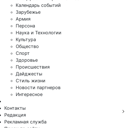
Календарь событий
Зарубежье
Армия
Персона
Наука и Технологии
Культура
Общество
Спорт
Здоровье
Происшествия
Дайджесты
Стиль жизни
Новости партнеров
Интересное
Контакты
Редакция
Рекламная служба