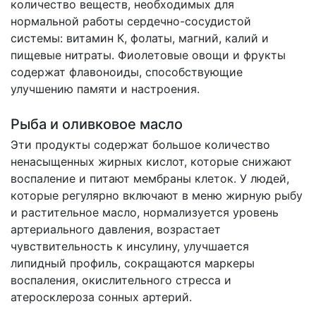
количество веществ, необходимых для
нормальной работы сердечно-сосудистой
системы: витамин К, фолаты, магний, калий и
пищевые нитраты. Фиолетовые овощи и фрукты
содержат флавоноиды, способствующие
улучшению памяти и настроения.
Рыба и оливковое масло
Эти продукты содержат большое количество
ненасыщенных жирных кислот, которые снижают
воспаление и питают мембраны клеток. У людей,
которые регулярно включают в меню жирную рыбу
и растительное масло, нормализуется уровень
артериального давления, возрастает
чувствительность к инсулину, улучшается
липидный профиль, сокращаются маркеры
воспаления, окислительного стресса и
атеросклероза сонных артерий.