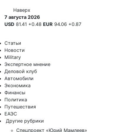
Наверх
7 августа 2026
USD
81.41
+0.48
EUR
94.06
+0.87
Статьи
Новости
Military
Экспертное мнение
Деловой клуб
Автомобили
Экономика
Финансы
Политика
Путешествия
ЕАЭС
Другие рубрики
Спецпроект «Юрий Мамлеев»