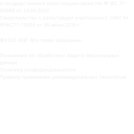
о государственной регистрации серии ИА № ФС 77 -
89668 от 23.06.2025
Cвидетельство о регистрации электронного СМИ Эл
NºФС77-73069 от 09 июня 2018 г.
©2026 ИДР. Все права защищены.
Положение об обработке и защите персональных
данных
Политика конфиденциальности
Правила применения рекомендательных технологий