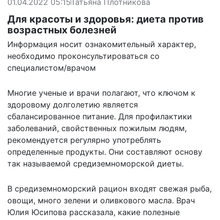
01.04.2022 05:15
Татьяна Плотникова
Для красоты и здоровья: диета против
возрастных болезней
Информация носит ознакомительный характер,
необходимо проконсультироваться со
специалистом/врачом
Многие ученые и врачи полагают, что ключом к
здоровому долголетию является
сбалансированное питание. Для профилактики
заболеваний, свойственных пожилым людям,
рекомендуется регулярно употреблять
определенные продукты. Они составляют основу
так называемой средиземноморской диеты.
В средиземноморский рацион входят свежая рыба,
овощи, много зелени и оливкового масла. Врач
Юлия Юсипова рассказала, какие полезные