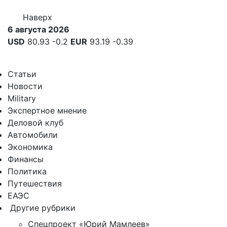
Наверх
6 августа 2026
USD
80.93
-0.2
EUR
93.19
-0.39
Статьи
Новости
Military
Экспертное мнение
Деловой клуб
Автомобили
Экономика
Финансы
Политика
Путешествия
ЕАЭС
Другие рубрики
Спецпроект «Юрий Мамлеев»