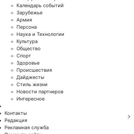
Календарь событий
Зарубежье
Армия
Персона
Наука и Технологии
Культура
Общество
Спорт
Здоровье
Происшествия
Дайджесты
Стиль жизни
Новости партнеров
Интересное
Контакты
Редакция
Рекламная служба