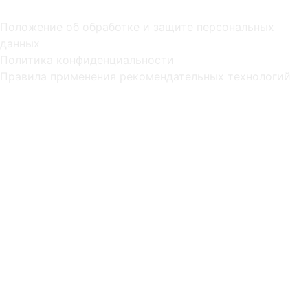
Положение об обработке и защите персональных
данных
Политика конфиденциальности
Правила применения рекомендательных технологий