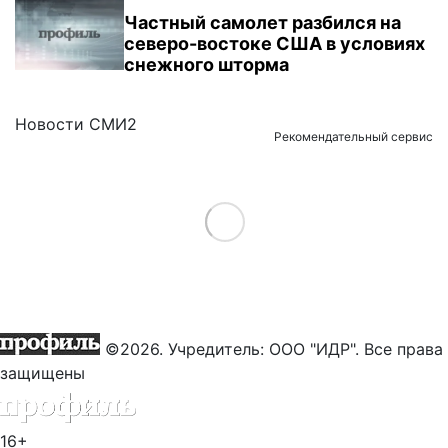
Частный самолет разбился на
северо-востоке США в условиях
снежного шторма
Новости СМИ2
Рекомендательный сервис
Load More
©2026. Учредитель: ООО "ИДР". Все права
защищены
16+