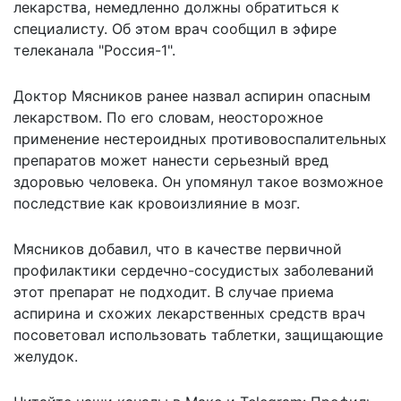
лекарства, немедленно должны обратиться к
специалисту. Об этом врач
сообщил в эфире
телеканала "Россия-1"
.
Доктор Мясников ранее назвал аспирин опасным
лекарством
. По его словам, неосторожное
применение нестероидных противовоспалительных
препаратов может нанести серьезный вред
здоровью человека. Он упомянул такое возможное
последствие как кровоизлияние в мозг.
Мясников добавил, что в качестве первичной
профилактики сердечно-сосудистых заболеваний
этот препарат не подходит. В случае приема
аспирина и схожих лекарственных средств врач
посоветовал использовать таблетки, защищающие
желудок.