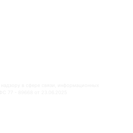
 надзору в сфере связи, информационных
С 77 - 89668 от 23.06.2025