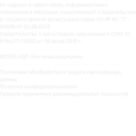
по надзору в сфере связи, информационных
технологий и массовых коммуникаций. Свидетельство
о государственной регистрации серии ИА № ФС 77 -
89668 от 23.06.2025
Cвидетельство о регистрации электронного СМИ Эл
NºФС77-73069 от 09 июня 2018 г.
©2026 ИДР. Все права защищены.
Положение об обработке и защите персональных
данных
Политика конфиденциальности
Правила применения рекомендательных технологий