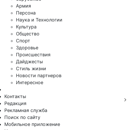
Армия
Персона
Наука и Технологии
Культура
Общество
Спорт
Здоровье
Происшествия
Дайджесты
Стиль жизни
Новости партнеров
Интересное
Контакты
Редакция
Рекламная служба
Поиск по сайту
Мобильное приложение