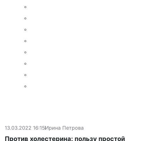
13.03.2022 16:15
Ирина Петрова
Против холестерина: пользу простой