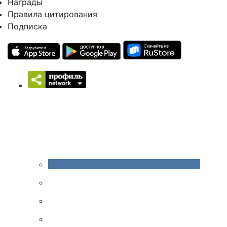
Награды
Правила цитирования
Подписка