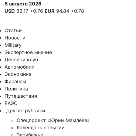
8 августа 2026
USD
82.17
+0.76
EUR
94.84
+0.78
Статьи
Новости
Military
Экспертное мнение
Деловой клуб
Автомобили
Экономика
Финансы
Политика
Путешествия
ЕАЭС
Другие рубрики
Спецпроект «Юрий Мамлеев»
Календарь событий
Зарубежье