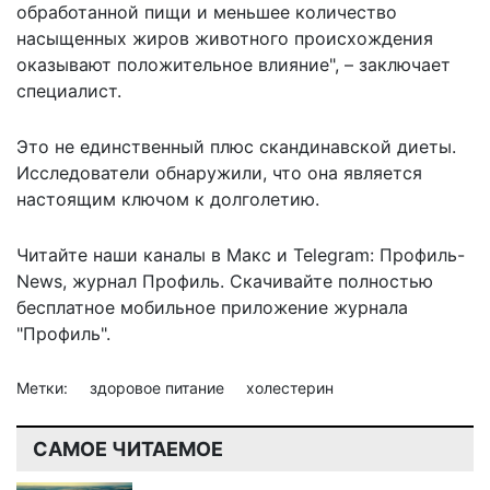
обработанной пищи и меньшее количество
насыщенных жиров животного происхождения
оказывают положительное влияние", – заключает
специалист.
Это не единственный плюс скандинавской диеты.
Исследователи обнаружили, что она является
настоящим ключом к долголетию
.
Читайте наши каналы в
Макс
и Telegram:
Профиль-
News
,
журнал Профиль
. Скачивайте полностью
бесплатное мобильное
приложение журнала
"Профиль".
Метки:
здоровое питание
холестерин
САМОЕ ЧИТАЕМОЕ