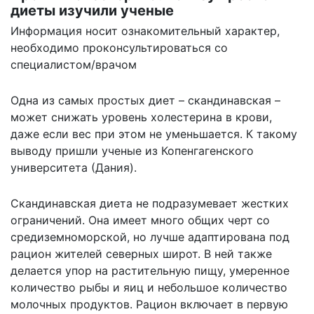
диеты изучили ученые
Информация носит ознакомительный характер,
необходимо проконсультироваться со
специалистом/врачом
Одна из самых простых диет – скандинавская –
может снижать уровень холестерина в крови,
даже если вес при этом не уменьшается. К такому
выводу пришли ученые из Копенгагенского
университета (Дания).
Скандинавская диета не подразумевает жестких
ограничений. Она имеет много общих черт со
средиземноморской, но лучше адаптирована под
рацион жителей северных широт. В ней также
делается упор на растительную пищу, умеренное
количество рыбы и яиц и небольшое количество
молочных продуктов. Рацион включает в первую