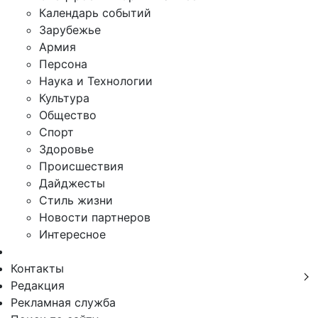
Календарь событий
Зарубежье
Армия
Персона
Наука и Технологии
Культура
Общество
Спорт
Здоровье
Происшествия
Дайджесты
Стиль жизни
Новости партнеров
Интересное
Контакты
Редакция
Рекламная служба