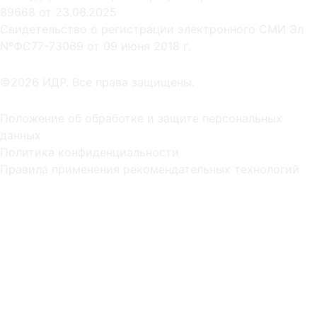
89668 от 23.06.2025
Cвидетельство о регистрации электронного СМИ Эл
NºФС77-73069 от 09 июня 2018 г.
©2026 ИДР. Все права защищены.
Положение об обработке и защите персональных
данных
Политика конфиденциальности
Правила применения рекомендательных технологий