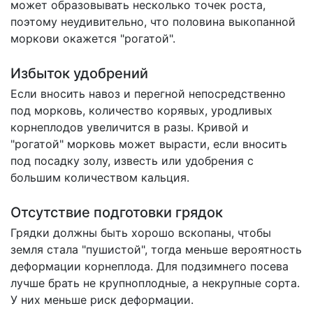
может образовывать несколько точек роста,
поэтому неудивительно, что половина выкопанной
моркови окажется "рогатой".
Избыток удобрений
Если вносить навоз и перегной непосредственно
под морковь, количество корявых, уродливых
корнеплодов увеличится в разы. Кривой и
"рогатой" морковь может вырасти, если вносить
под посадку золу, известь или удобрения с
большим количеством кальция.
Отсутствие подготовки грядок
Грядки должны быть хорошо вскопаны, чтобы
земля стала "пушистой", тогда меньше вероятность
деформации корнеплода. Для подзимнего посева
лучше брать не крупноплодные, а некрупные сорта.
У них меньше риск деформации.