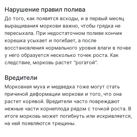
Нарушение правил полива
До того, как появятся всходы, и в первый месяц
выращивания моркови важно, чтобы грядка не
пересыхала. При недостаточном поливе кончик
корешка усыхает и погибает, а после
восстановления нормального уровня влаги в почве
у него образуется несколько точек роста. Как
следствие, морковь растет "рогатой".
Вредители
Морковная муха и медведка тоже могут стать
причиной деформации моркови и того, что она
растет корявой. Вредители часто повреждают
нежные части корнеплода рядом с точкой роста. В
итоге морковь может погибнуть или искривляется,
на ней появляются трещины.