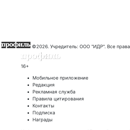
©2026. Учредитель: ООО "ИДР". Все пра
16+
Мобильное приложение
Редакция
Рекламная служба
Правила цитирования
Контакты
Подписка
Награды