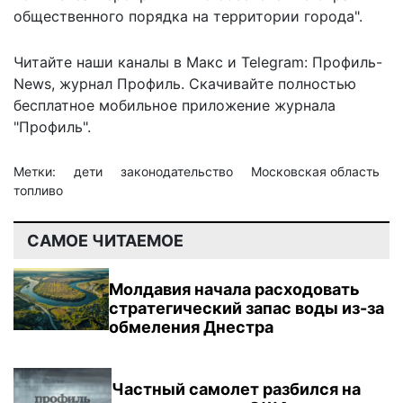
общественного порядка на территории города".
Читайте наши каналы в
Макс
и Telegram:
Профиль-
News
,
журнал Профиль
. Скачивайте полностью
бесплатное мобильное
приложение журнала
"Профиль".
Метки:
дети
законодательство
Московская область
топливо
САМОЕ ЧИТАЕМОЕ
Молдавия начала расходовать
стратегический запас воды из-за
обмеления Днестра
Частный самолет разбился на