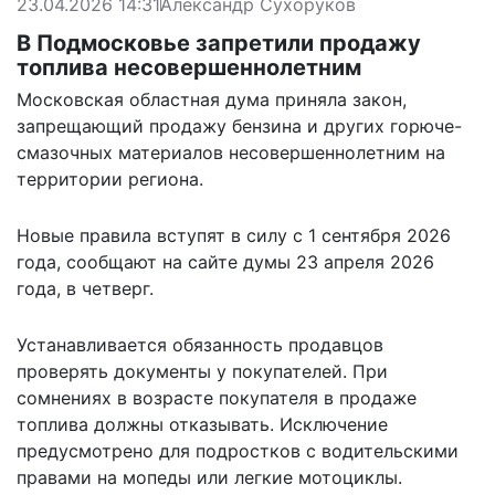
23.04.2026 14:31
Александр Сухоруков
В Подмосковье запретили продажу
топлива несовершеннолетним
Московская областная дума приняла закон,
запрещающий продажу бензина и других горюче-
смазочных материалов несовершеннолетним на
территории региона.
Новые правила вступят в силу с 1 сентября 2026
года,
сообщают
на сайте думы 23 апреля 2026
года, в четверг.
Устанавливается обязанность продавцов
проверять документы у покупателей. При
сомнениях в возрасте покупателя в продаже
топлива должны отказывать. Исключение
предусмотрено для подростков с водительскими
правами на мопеды или легкие мотоциклы.