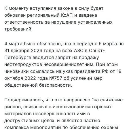
К моменту вступления закона в силу будет
обновлен региональный КоАП и введена
ответственность за нарушение установленных
требований.
4 марта было объявлено, что в период с 9 марта по
31 декабря 2026 года на всех АЗС в Санкт-
Петербурге вводится
запрет на продажу
нефтепродуктов несовершеннолетним. При этом
чиновники ссылались на указ президента РФ от 19
октября 2022 года №757 об усилении мер
общественной безопасности.
Подчеркивалось, что это направлено "на снижение
рисков, связанных с использованием горючих
материалов несовершеннолетними в
деструктивных целях, и является частью
комплекса мероприятий по обеспечению охраны