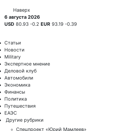
Наверх
6 августа 2026
USD
80.93
-0.2
EUR
93.19
-0.39
Статьи
Новости
Military
Экспертное мнение
Деловой клуб
Автомобили
Экономика
Финансы
Политика
Путешествия
ЕАЭС
Другие рубрики
Спецпроект «Юрий Мамлеев»