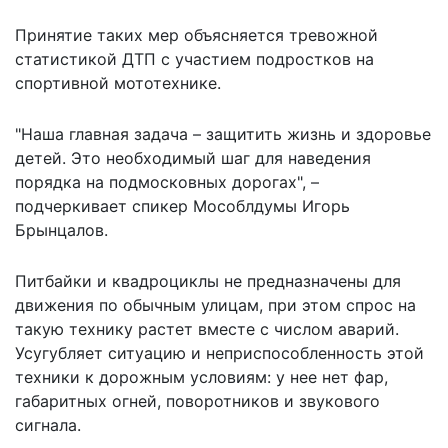
Принятие таких мер объясняется тревожной
статистикой ДТП с участием подростков на
спортивной мототехнике.
"Наша главная задача – защитить жизнь и здоровье
детей. Это необходимый шаг для наведения
порядка на подмосковных дорогах", –
подчеркивает спикер Мособлдумы Игорь
Брынцалов.
Питбайки и квадроциклы не предназначены для
движения по обычным улицам, при этом спрос на
такую технику растет вместе с числом аварий.
Усугубляет ситуацию и неприспособленность этой
техники к дорожным условиям: у нее нет фар,
габаритных огней, поворотников и звукового
сигнала.