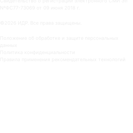
Cвидетельство о регистрации электронного СМИ Эл
NºФС77-73069 от 09 июня 2018 г.
©2026 ИДР. Все права защищены.
Положение об обработке и защите персональных
данных
Политика конфиденциальности
Правила применения рекомендательных технологий