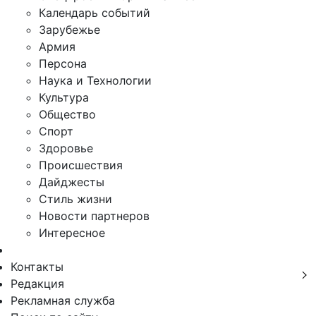
Календарь событий
Зарубежье
Армия
Персона
Наука и Технологии
Культура
Общество
Спорт
Здоровье
Происшествия
Дайджесты
Стиль жизни
Новости партнеров
Интересное
Контакты
Редакция
Рекламная служба