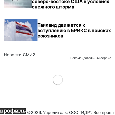
северо-востоке США в условиях
снежного шторма
Таиланд движется к
вступлению в БРИКС в поисках
союзников
Новости СМИ2
Рекомендательный сервис
Load More
©2026. Учредитель: ООО "ИДР". Все права