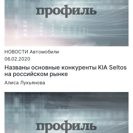
НОВОСТИ
Автомобили
06.02.2020
Названы основные конкуренты KIA Seltos
на российском рынке
Алиса Лукьянова