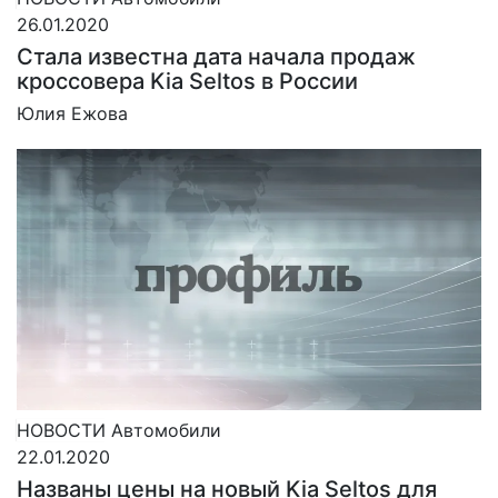
26.01.2020
Стала известна дата начала продаж
кроссовера Kia Seltos в России
Юлия Ежова
НОВОСТИ
Автомобили
22.01.2020
Названы цены на новый Kia Seltos для