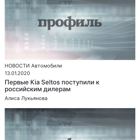
НОВОСТИ
Автомобили
13.01.2020
Первые Kia Seltos поступили к
российским дилерам
Алиса Лукьянова