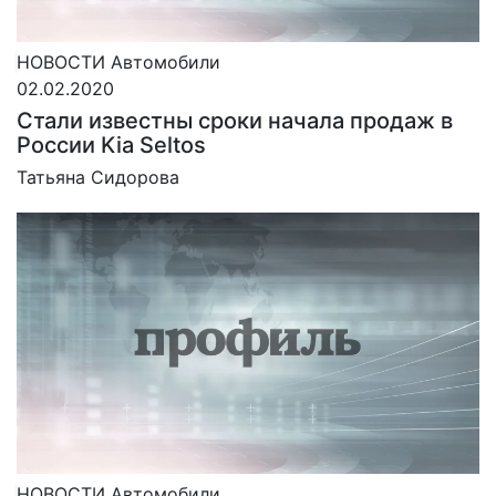
НОВОСТИ
Автомобили
02.02.2020
Стали известны сроки начала продаж в
России Kia Seltos
Татьяна Сидорова
НОВОСТИ
Автомобили