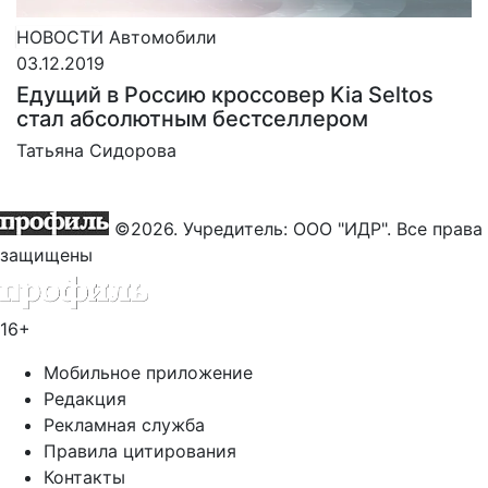
НОВОСТИ
Автомобили
03.12.2019
Едущий в Россию кроссовер Kia Seltos
стал абсолютным бестселлером
Татьяна Сидорова
©2026. Учредитель: ООО "ИДР". Все права
защищены
16+
Мобильное приложение
Редакция
Рекламная служба
Правила цитирования
Контакты