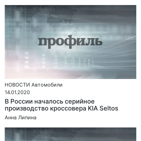
НОВОСТИ
Автомобили
14.01.2020
В России началось серийное
производство кроссовера KIA Seltos
Анна Липина