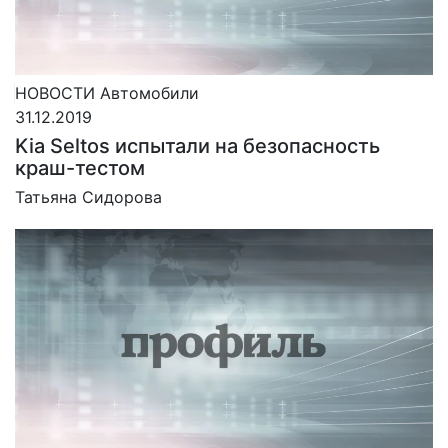
НОВОСТИ
Автомобили
31.12.2019
Kia Seltos испытали на безопасность
краш-тестом
Татьяна Сидорова