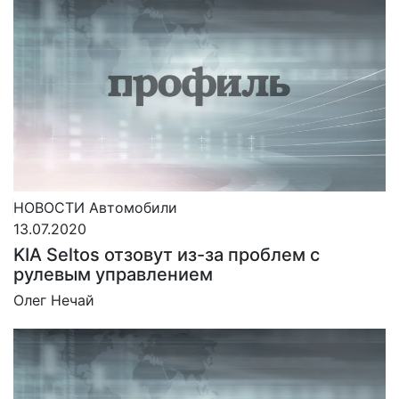
НОВОСТИ
Автомобили
13.07.2020
KIA Seltos отзовут из-за проблем с
рулевым управлением
Олег Нечай