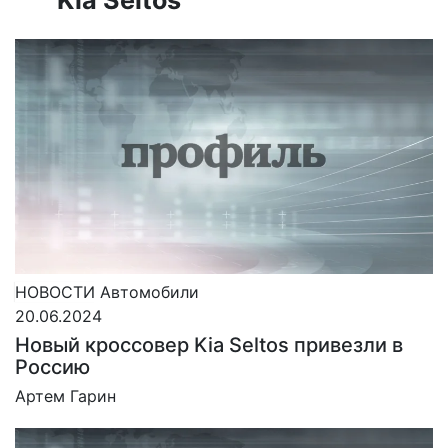
НОВОСТИ
Автомобили
20.06.2024
Новый кроссовер Kia Seltos привезли в
Россию
Артем Гарин