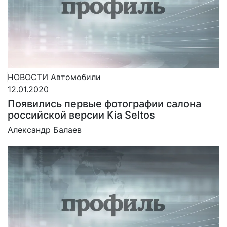
НОВОСТИ
Автомобили
12.01.2020
Появились первые фотографии салона
российской версии Kia Seltos
Александр Балаев