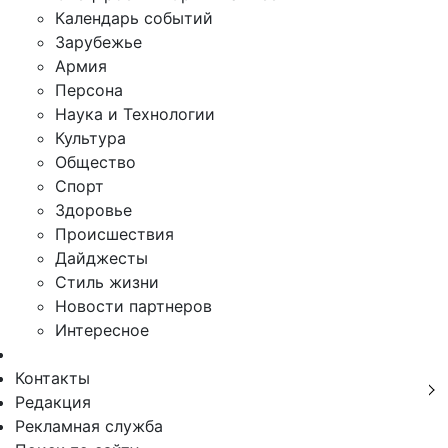
Календарь событий
Зарубежье
Армия
Персона
Наука и Технологии
Культура
Общество
Спорт
Здоровье
Происшествия
Дайджесты
Стиль жизни
Новости партнеров
Интересное
Контакты
Редакция
Рекламная служба