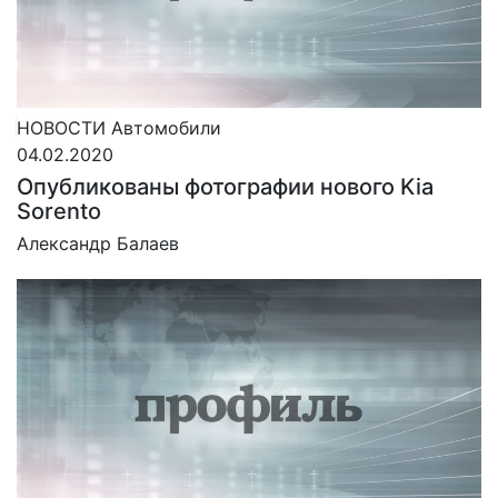
НОВОСТИ
Автомобили
04.02.2020
Опубликованы фотографии нового Kia
Sorento
Александр Балаев