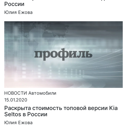
России
Юлия Ежова
НОВОСТИ
Автомобили
15.01.2020
Раскрыта стоимость топовой версии Kia
Seltos в России
Юлия Ежова