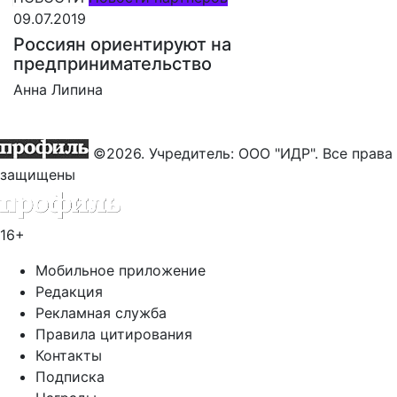
09.07.2019
Россиян ориентируют на
предпринимательство
Анна Липина
©2026. Учредитель: ООО "ИДР". Все права
защищены
16+
Мобильное приложение
Редакция
Рекламная служба
Правила цитирования
Контакты
Подписка