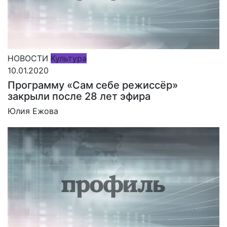
НОВОСТИ
Культура
10.01.2020
Программу «Сам себе режиссёр»
закрыли после 28 лет эфира
Юлия Ежова