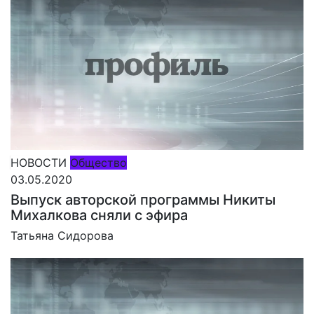
НОВОСТИ
Общество
03.05.2020
Выпуск авторской программы Никиты
Михалкова сняли с эфира
Татьяна Сидорова