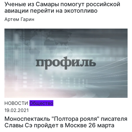
Ученые из Самары помогут российской
авиации перейти на экотопливо
Артем Гарин
НОВОСТИ
Общество
19.02.2021
Моноспектакль "Полтора рояля" писателя
Славы Сэ пройдет в Москве 26 марта