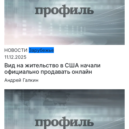
НОВОСТИ
Зарубежье
11.12.2025
Вид на жительство в США начали
официально продавать онлайн
Андрей Галкин