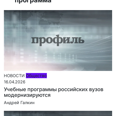
НОВОСТИ
Общество
16.04.2026
Учебные программы российских вузов
модернизируются
Андрей Галкин