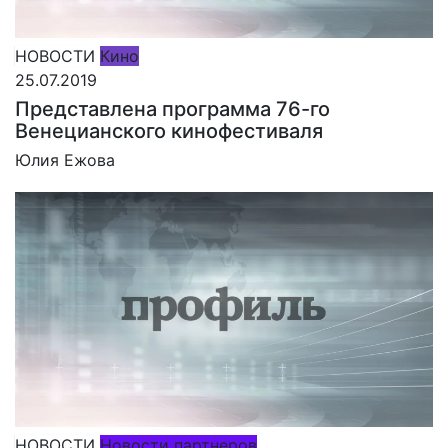
НОВОСТИ
Кино
25.07.2019
Представлена программа 76-го
Венецианского кинофестиваля
Юлия Ежова
НОВОСТИ
Новости партнеров