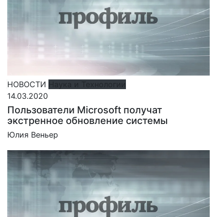
НОВОСТИ
Наука и Технологии
14.03.2020
Пользователи Microsoft получат
экстренное обновление системы
Юлия Веньер