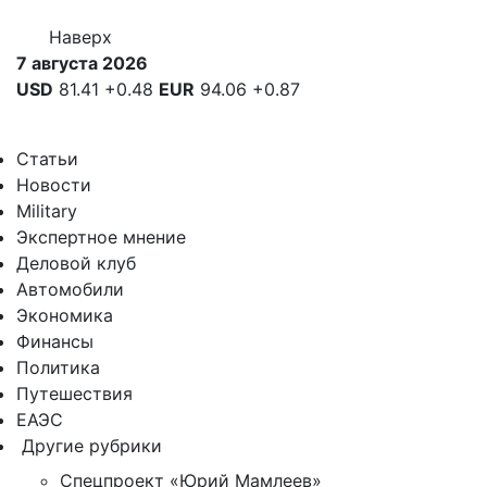
Наверх
7 августа 2026
USD
81.41
+0.48
EUR
94.06
+0.87
Статьи
Новости
Military
Экспертное мнение
Деловой клуб
Автомобили
Экономика
Финансы
Политика
Путешествия
ЕАЭС
Другие рубрики
Спецпроект «Юрий Мамлеев»