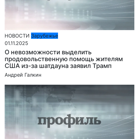
НОВОСТИ
Зарубежье
01.11.2025
О невозможности выделить
продовольственную помощь жителям
США из-за шатдауна заявил Трамп
Андрей Галкин