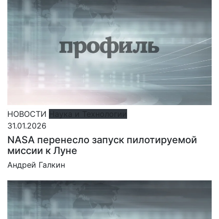
НОВОСТИ
Наука и Технологии
31.01.2026
NASA перенесло запуск пилотируемой
миссии к Луне
Андрей Галкин