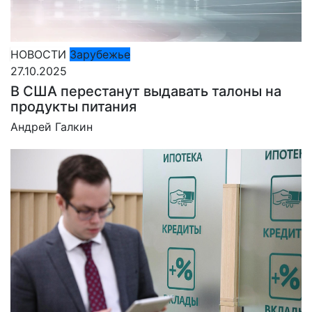
НОВОСТИ
Зарубежье
27.10.2025
В США перестанут выдавать талоны на
продукты питания
Андрей Галкин