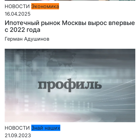
НОВОСТИ
Экономика
16.04.2025
Ипотечный рынок Москвы вырос впервые
с 2022 года
Герман Адушинов
НОВОСТИ
Знай наших
21.09.2023