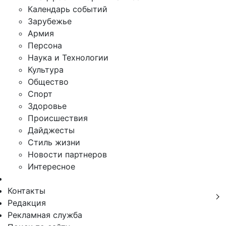
Календарь событий
Зарубежье
Армия
Персона
Наука и Технологии
Культура
Общество
Спорт
Здоровье
Происшествия
Дайджесты
Стиль жизни
Новости партнеров
Интересное
Контакты
Редакция
Рекламная служба