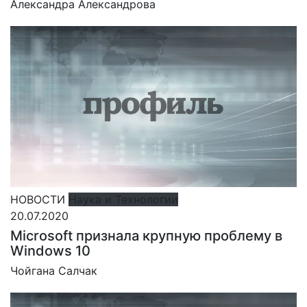
Александра Александрова
НОВОСТИ
Наука и Технологии
20.07.2020
Microsoft признала крупную проблему в
Windows 10
Чойгана Салчак