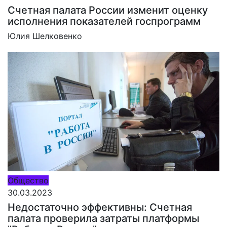
Счетная палата России изменит оценку
исполнения показателей госпрограмм
Юлия Шелковенко
Общество
30.03.2023
Недостаточно эффективны: Счетная
палата проверила затраты платформы