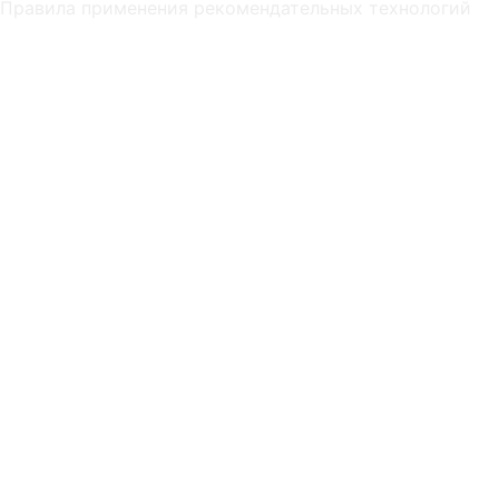
Правила применения рекомендательных технологий