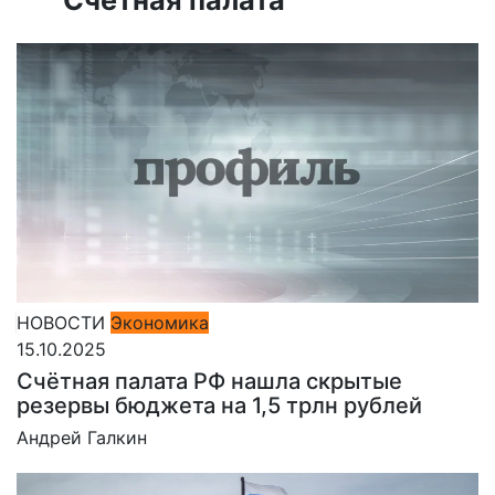
НОВОСТИ
Экономика
15.10.2025
Счётная палата РФ нашла скрытые
резервы бюджета на 1,5 трлн рублей
Андрей Галкин