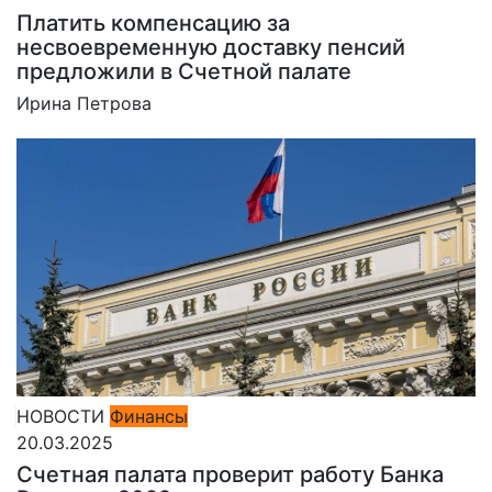
Платить компенсацию за
несвоевременную доставку пенсий
предложили в Счетной палате
Ирина Петрова
НОВОСТИ
Финансы
20.03.2025
Счетная палата проверит работу Банка