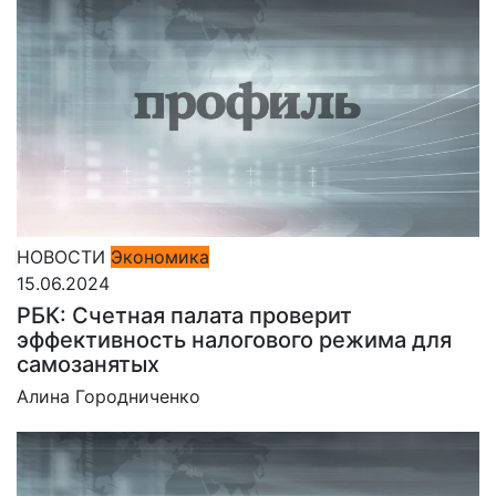
НОВОСТИ
Экономика
15.06.2024
РБК: Счетная палата проверит
эффективность налогового режима для
самозанятых
Алина Городниченко