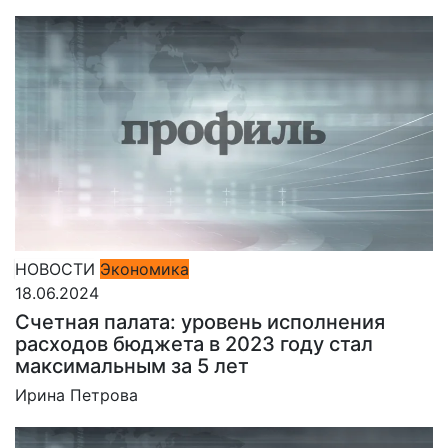
НОВОСТИ
Экономика
18.06.2024
Счетная палата: уровень исполнения
расходов бюджета в 2023 году стал
максимальным за 5 лет
Ирина Петрова