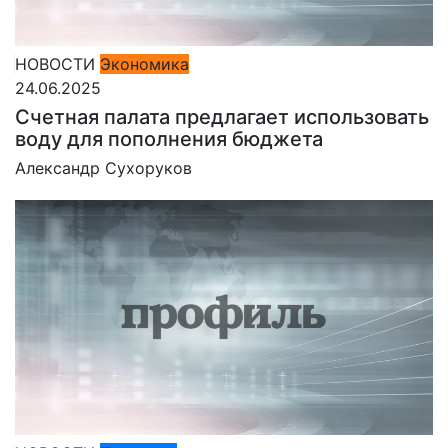
НОВОСТИ
Экономика
24.06.2025
Счетная палата предлагает использовать
воду для пополнения бюджета
Александр Сухоруков