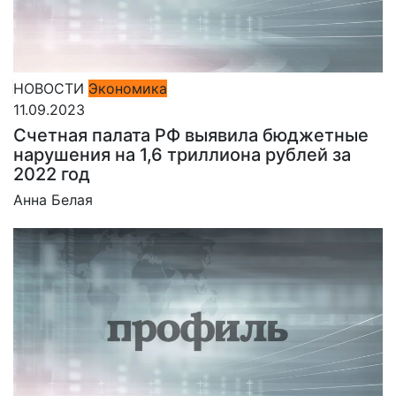
НОВОСТИ
Экономика
11.09.2023
Счетная палата РФ выявила бюджетные
нарушения на 1,6 триллиона рублей за
2022 год
Анна Белая