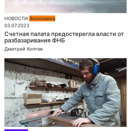
НОВОСТИ
Экономика
03.07.2023
Счетная палата предостерегла власти от
разбазаривания ФНБ
Дмитрий Коптев