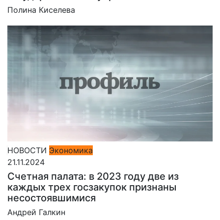
Полина Киселева
НОВОСТИ
Экономика
21.11.2024
Счетная палата: в 2023 году две из
каждых трех госзакупок признаны
несостоявшимися
Андрей Галкин