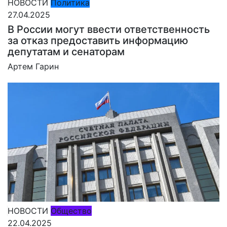
НОВОСТИ
Политика
27.04.2025
В России могут ввести ответственность
за отказ предоставить информацию
депутатам и сенаторам
Артем Гарин
НОВОСТИ
Общество
22.04.2025