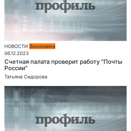
НОВОСТИ
Экономика
06.12.2023
Счетная палата проверит работу "Почты
России"
Татьяна Сидорова