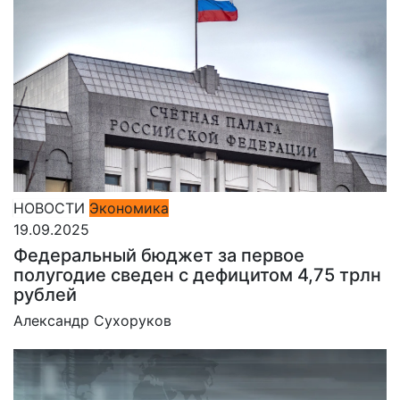
НОВОСТИ
Экономика
19.09.2025
Федеральный бюджет за первое
полугодие сведен с дефицитом 4,75 трлн
рублей
Александр Сухоруков