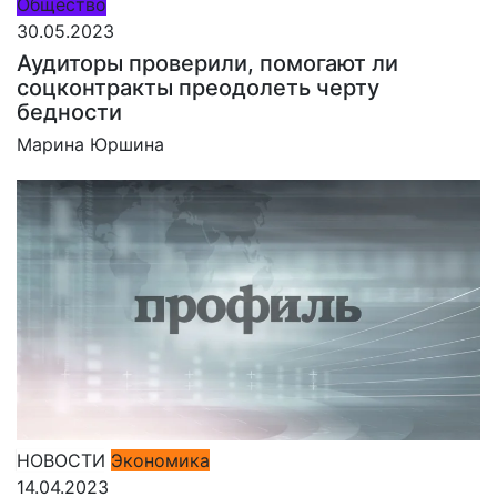
Общество
30.05.2023
Аудиторы проверили, помогают ли
соцконтракты преодолеть черту
бедности
Марина Юршина
НОВОСТИ
Экономика
14.04.2023