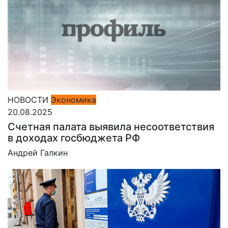
НОВОСТИ
Экономика
20.08.2025
Счетная палата выявила несоответствия
в доходах госбюджета РФ
Андрей Галкин