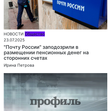
НОВОСТИ
Общество
23.07.2025
"Почту России" заподозрили в
размещении пенсионных денег на
сторонних счетах
Ирина Петрова