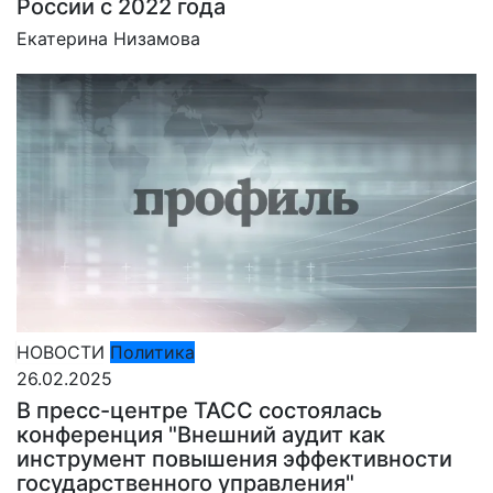
России с 2022 года
Екатерина Низамова
НОВОСТИ
Политика
26.02.2025
В пресс-центре ТАСС состоялась
конференция "Внешний аудит как
инструмент повышения эффективности
государственного управления"