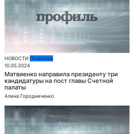
НОВОСТИ
Политика
10.05.2024
Матвиенко направила президенту три
кандидатуры на пост главы Счетной
палаты
Алина Городниченко