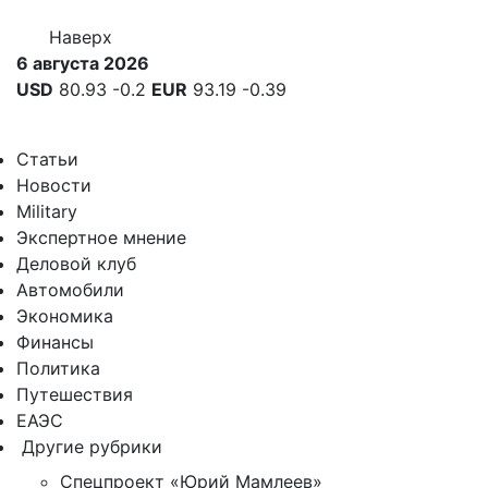
Наверх
6 августа 2026
USD
80.93
-0.2
EUR
93.19
-0.39
Статьи
Новости
Military
Экспертное мнение
Деловой клуб
Автомобили
Экономика
Финансы
Политика
Путешествия
ЕАЭС
Другие рубрики
Спецпроект «Юрий Мамлеев»