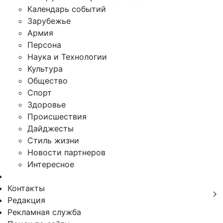
Календарь событий
Зарубежье
Армия
Персона
Наука и Технологии
Культура
Общество
Спорт
Здоровье
Происшествия
Дайджесты
Стиль жизни
Новости партнеров
Интересное
Контакты
Редакция
Рекламная служба