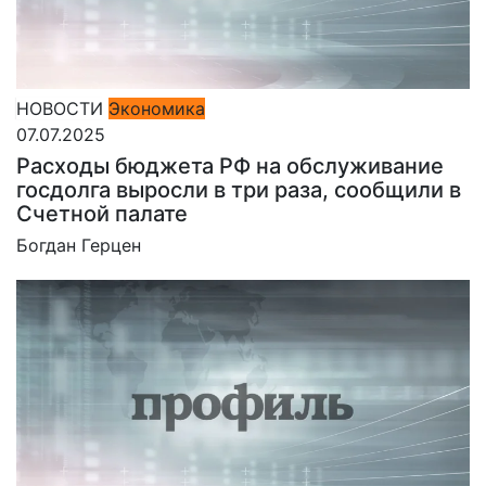
НОВОСТИ
Экономика
07.07.2025
Расходы бюджета РФ на обслуживание
госдолга выросли в три раза, сообщили в
Счетной палате
Богдан Герцен