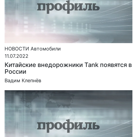
НОВОСТИ
Автомобили
11.07.2022
Китайские внедорожники Tank появятся в
России
Вадим Клепнёв