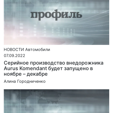
НОВОСТИ
Автомобили
07.09.2022
Серийное производство внедорожника
Aurus Komendant будет запущено в
ноябре – декабре
Алина Городниченко