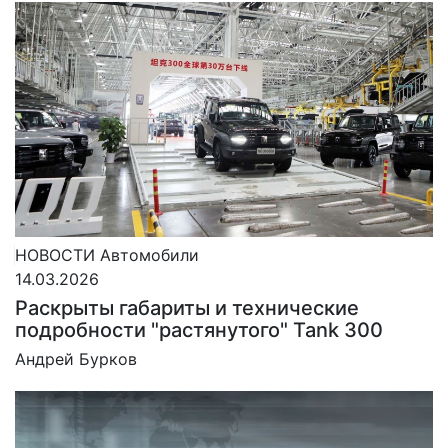
НОВОСТИ
Автомобили
14.03.2026
Раскрыты габариты и технические
подробности "растянутого" Tank 300
Андрей Бурков