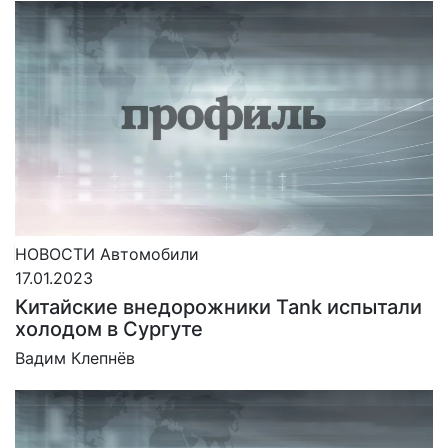
НОВОСТИ
Автомобили
17.01.2023
Китайские внедорожники Tank испытали
холодом в Сургуте
Вадим Клепнёв