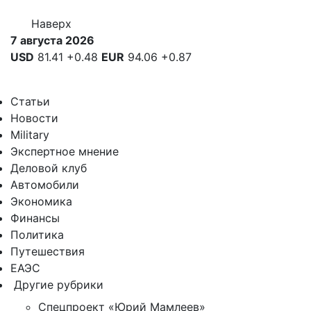
Наверх
7 августа 2026
USD
81.41
+0.48
EUR
94.06
+0.87
Статьи
Новости
Military
Экспертное мнение
Деловой клуб
Автомобили
Экономика
Финансы
Политика
Путешествия
ЕАЭС
Другие рубрики
Спецпроект «Юрий Мамлеев»