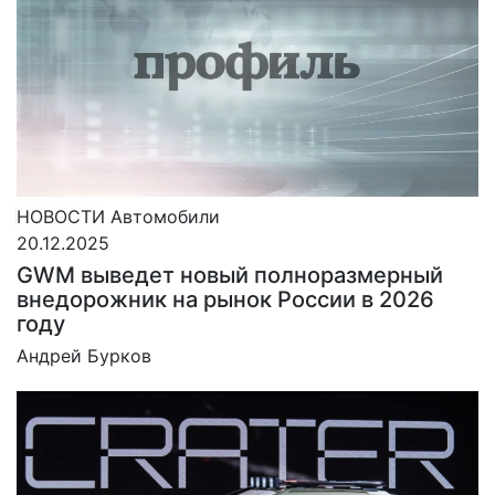
НОВОСТИ
Автомобили
20.12.2025
GWM выведет новый полноразмерный
внедорожник на рынок России в 2026
году
Андрей Бурков