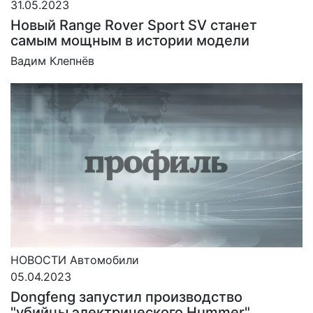
31.05.2023
Новый Range Rover Sport SV станет
самым мощным в истории модели
Вадим Клепнёв
НОВОСТИ
Автомобили
05.04.2023
Dongfeng запустил производство
"убийцы электрического Hummer"