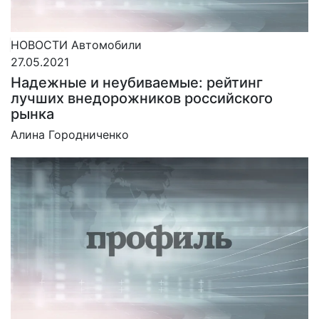
НОВОСТИ
Автомобили
27.05.2021
Надежные и неубиваемые: рейтинг
лучших внедорожников российского
рынка
Алина Городниченко