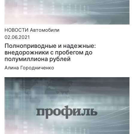
НОВОСТИ
Автомобили
02.06.2021
Полноприводные и надежные:
внедорожники с пробегом до
полумиллиона рублей
Алина Городниченко