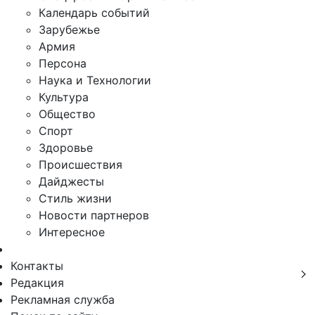
Календарь событий
Зарубежье
Армия
Персона
Наука и Технологии
Культура
Общество
Спорт
Здоровье
Происшествия
Дайджесты
Стиль жизни
Новости партнеров
Интересное
Контакты
Редакция
Рекламная служба