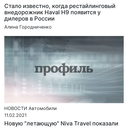
Стало известно, когда рестайлинговый
внедорожник Haval H9 появится у
дилеров в России
Алина Городниченко
НОВОСТИ
Автомобили
11.02.2021
Новую "летающую" Niva Travel показали