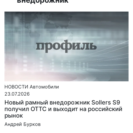
НОВОСТИ
Автомобили
23.07.2026
Новый рамный внедорожник Sollers S9
получил ОТТС и выходит на российский
рынок
Андрей Бурков