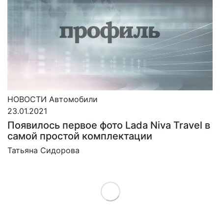
НОВОСТИ
Автомобили
23.01.2021
Появилось первое фото Lada Niva Travel в
самой простой комплектации
Татьяна Сидорова
Load More