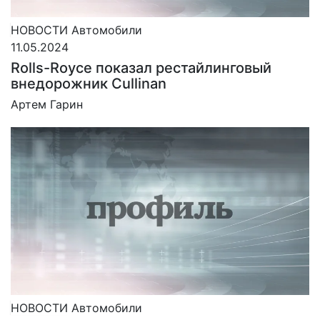
НОВОСТИ
Автомобили
11.05.2024
Rolls-Royce показал рестайлинговый
внедорожник Cullinan
Артем Гарин
НОВОСТИ
Автомобили