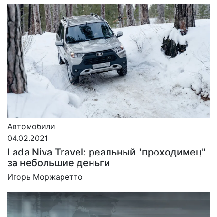
Автомобили
04.02.2021
Lada Niva Travel: реальный "проходимец"
за небольшие деньги
Игорь Моржаретто