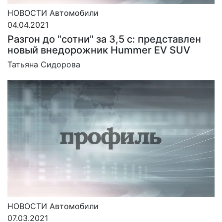
НОВОСТИ
Автомобили
04.04.2021
Разгон до "сотни" за 3,5 с: представлен
новый внедорожник Hummer EV SUV
Татьяна Сидорова
НОВОСТИ
Автомобили
07.03.2021