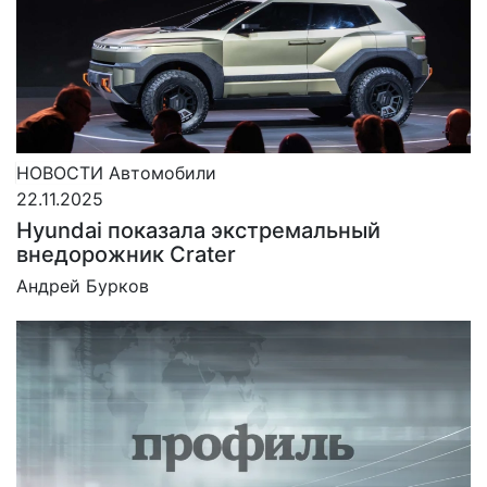
НОВОСТИ
Автомобили
22.11.2025
Hyundai показала экстремальный
внедорожник Crater
Андрей Бурков