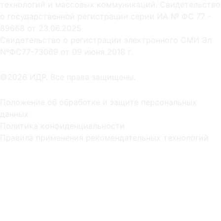
технологий и массовых коммуникаций. Свидетельство
о государственной регистрации серии ИА № ФС 77 -
89668 от 23.06.2025
Cвидетельство о регистрации электронного СМИ Эл
NºФС77-73069 от 09 июня 2018 г.
©2026 ИДР. Все права защищены.
Положение об обработке и защите персональных
данных
Политика конфиденциальности
Правила применения рекомендательных технологий