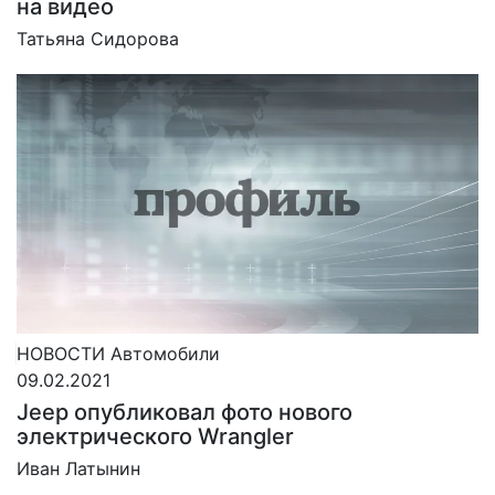
на видео
Татьяна Сидорова
НОВОСТИ
Автомобили
09.02.2021
Jeep опубликовал фото нового
электрического Wrangler
Иван Латынин