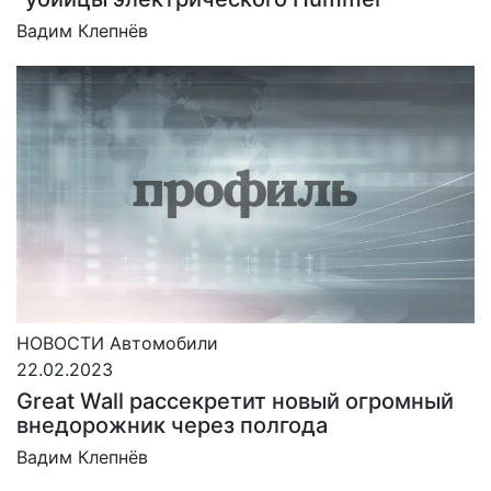
Вадим Клепнёв
НОВОСТИ
Автомобили
22.02.2023
Great Wall рассекретит новый огромный
внедорожник через полгода
Вадим Клепнёв