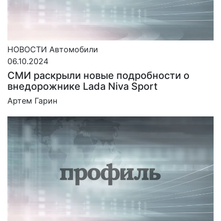
НОВОСТИ
Автомобили
06.10.2024
СМИ раскрыли новые подробности о
внедорожнике Lada Niva Sport
Артем Гарин